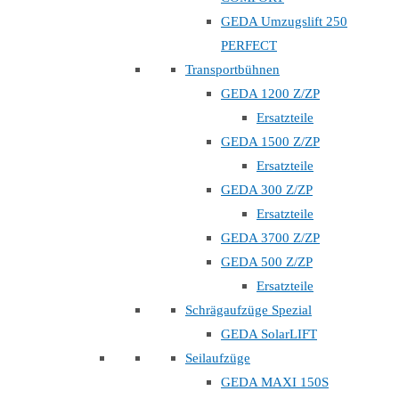
GEDA Umzugslift 250
PERFECT
Transportbühnen
GEDA 1200 Z/ZP
Ersatzteile
GEDA 1500 Z/ZP
Ersatzteile
GEDA 300 Z/ZP
Ersatzteile
GEDA 3700 Z/ZP
GEDA 500 Z/ZP
Ersatzteile
Schrägaufzüge Spezial
GEDA SolarLIFT
Seilaufzüge
GEDA MAXI 150S