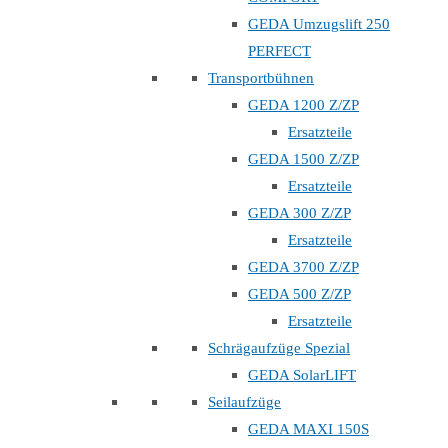
GEDA Umzugslift 250
PERFECT
Transportbühnen
GEDA 1200 Z/ZP
Ersatzteile
GEDA 1500 Z/ZP
Ersatzteile
GEDA 300 Z/ZP
Ersatzteile
GEDA 3700 Z/ZP
GEDA 500 Z/ZP
Ersatzteile
Schrägaufzüge Spezial
GEDA SolarLIFT
Seilaufzüge
GEDA MAXI 150S