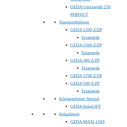
GEDA Umzugslift 250
PERFECT
Transportbühnen
GEDA 1200 Z/ZP
Ersatzteile
GEDA 1500 Z/ZP
Ersatzteile
GEDA 300 Z/ZP
Ersatzteile
GEDA 3700 Z/ZP
GEDA 500 Z/ZP
Ersatzteile
Schrägaufzüge Spezial
GEDA SolarLIFT
Seilaufzüge
GEDA MAXI 150S