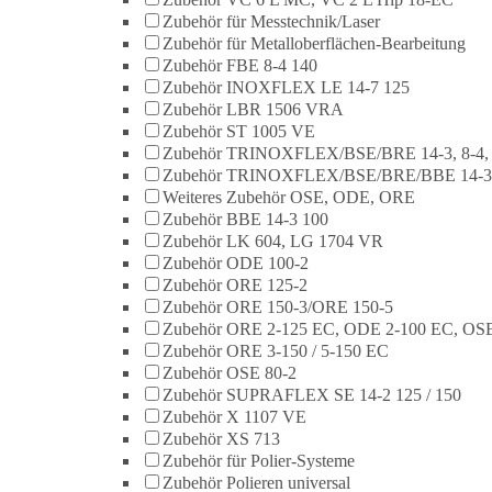
Zubehör für Messtechnik/Laser
Zubehör für Metalloberflächen-Bearbeitung
Zubehör FBE 8-4 140
Zubehör INOXFLEX LE 14-7 125
Zubehör LBR 1506 VRA
Zubehör ST 1005 VE
Zubehör TRINOXFLEX/BSE/BRE 14-3, 8-4,
Zubehör TRINOXFLEX/BSE/BRE/BBE 14-3
Weiteres Zubehör OSE, ODE, ORE
Zubehör BBE 14-3 100
Zubehör LK 604, LG 1704 VR
Zubehör ODE 100-2
Zubehör ORE 125-2
Zubehör ORE 150-3/ORE 150-5
Zubehör ORE 2-125 EC, ODE 2-100 EC, OSE
Zubehör ORE 3-150 / 5-150 EC
Zubehör OSE 80-2
Zubehör SUPRAFLEX SE 14-2 125 / 150
Zubehör X 1107 VE
Zubehör XS 713
Zubehör für Polier-Systeme
Zubehör Polieren universal