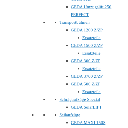
GEDA Umzugslift 250
PERFECT
Transportbühnen
GEDA 1200 Z/ZP
Ersatzteile
GEDA 1500 Z/ZP
Ersatzteile
GEDA 300 Z/ZP
Ersatzteile
GEDA 3700 Z/ZP
GEDA 500 Z/ZP
Ersatzteile
Schrägaufzüge Spezial
GEDA SolarLIFT
Seilaufzüge
GEDA MAXI 150S