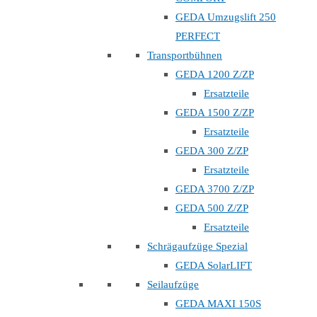
GEDA Umzugslift 250
PERFECT
Transportbühnen
GEDA 1200 Z/ZP
Ersatzteile
GEDA 1500 Z/ZP
Ersatzteile
GEDA 300 Z/ZP
Ersatzteile
GEDA 3700 Z/ZP
GEDA 500 Z/ZP
Ersatzteile
Schrägaufzüge Spezial
GEDA SolarLIFT
Seilaufzüge
GEDA MAXI 150S