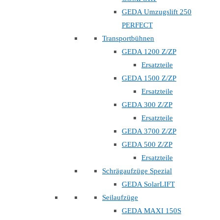
GEDA Umzugslift 250
PERFECT
Transportbühnen
GEDA 1200 Z/ZP
Ersatzteile
GEDA 1500 Z/ZP
Ersatzteile
GEDA 300 Z/ZP
Ersatzteile
GEDA 3700 Z/ZP
GEDA 500 Z/ZP
Ersatzteile
Schrägaufzüge Spezial
GEDA SolarLIFT
Seilaufzüge
GEDA MAXI 150S