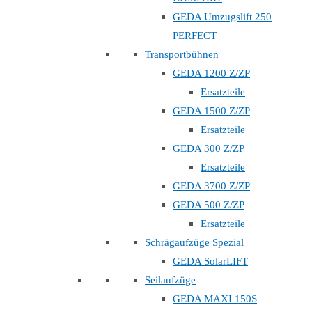
GEDA Umzugslift 250
PERFECT
Transportbühnen
GEDA 1200 Z/ZP
Ersatzteile
GEDA 1500 Z/ZP
Ersatzteile
GEDA 300 Z/ZP
Ersatzteile
GEDA 3700 Z/ZP
GEDA 500 Z/ZP
Ersatzteile
Schrägaufzüge Spezial
GEDA SolarLIFT
Seilaufzüge
GEDA MAXI 150S