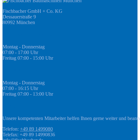
Fischbacher GmbH + Co. KG
Dessauerstraße 9
80992 München
Öffnungszeiten Fachmarkt
Montag - Donnerstag
07:00 - 17:00 Uhr
Freitag 07:00 - 15:00 Uhr
GEDA Abteilung
Montag - Donnerstag
07:00 - 16:15 Uhr
Freitag 07:00 - 13:00 Uhr
Kontakt
Unsere kompetenten Mitarbeiter helfen Ihnen gerne weiter und beant
Telefon:
+49 89 1499080
Telefax: +49 89 14990836