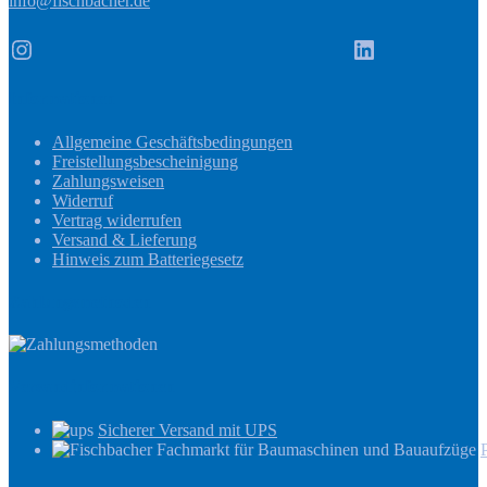
info@fischbacher.de
Instagram
LinkedIn
Informationen
Allgemeine Geschäftsbedingungen
Freistellungsbescheinigung
Zahlungsweisen
Widerruf
Vertrag widerrufen
Versand & Lieferung
Hinweis zum Batteriegesetz
Zahlungsmethoden
Versandinformationen
Sicherer Versand mit UPS