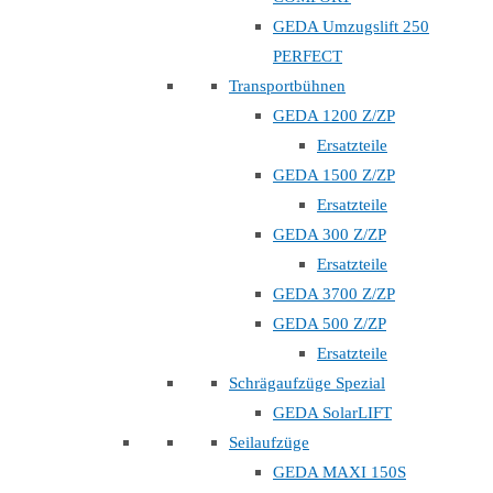
GEDA Umzugslift 250
PERFECT
Transportbühnen
GEDA 1200 Z/ZP
Ersatzteile
GEDA 1500 Z/ZP
Ersatzteile
GEDA 300 Z/ZP
Ersatzteile
GEDA 3700 Z/ZP
GEDA 500 Z/ZP
Ersatzteile
Schrägaufzüge Spezial
GEDA SolarLIFT
Seilaufzüge
GEDA MAXI 150S