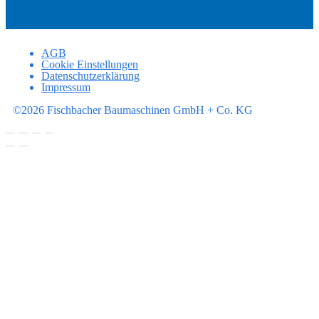
AGB
Cookie Einstellungen
Datenschutzerklärung
Impressum
©2026 Fischbacher Baumaschinen GmbH + Co. KG