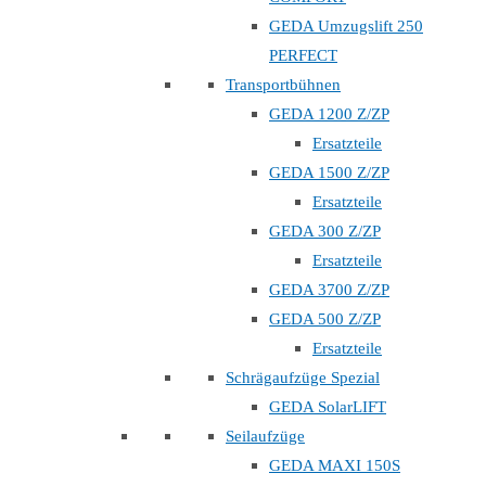
GEDA Umzugslift 250
PERFECT
Transportbühnen
GEDA 1200 Z/ZP
Ersatzteile
GEDA 1500 Z/ZP
Ersatzteile
GEDA 300 Z/ZP
Ersatzteile
GEDA 3700 Z/ZP
GEDA 500 Z/ZP
Ersatzteile
Schrägaufzüge Spezial
GEDA SolarLIFT
Seilaufzüge
GEDA MAXI 150S