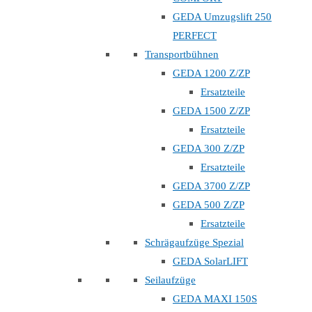
GEDA Umzugslift 250
PERFECT
Transportbühnen
GEDA 1200 Z/ZP
Ersatzteile
GEDA 1500 Z/ZP
Ersatzteile
GEDA 300 Z/ZP
Ersatzteile
GEDA 3700 Z/ZP
GEDA 500 Z/ZP
Ersatzteile
Schrägaufzüge Spezial
GEDA SolarLIFT
Seilaufzüge
GEDA MAXI 150S