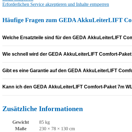
Erforderlichen Service akzeptieren und Inhalte entsperren
Häufige Fragen zum GEDA AkkuLeiterLIFT Co
Welche Ersatzteile sind für den GEDA AkkuLeiterLIFT Co
Wie schnell wird der GEDA AkkuLeiterLIFT Comfort-Paket 
Gibt es eine Garantie auf den GEDA AkkuLeiterLIFT Comf
Kann ich den GEDA AkkuLeiterLIFT Comfort-Paket 7m WLA
Zusätzliche Informationen
Gewicht
85 kg
Maße
230 × 78 × 130 cm