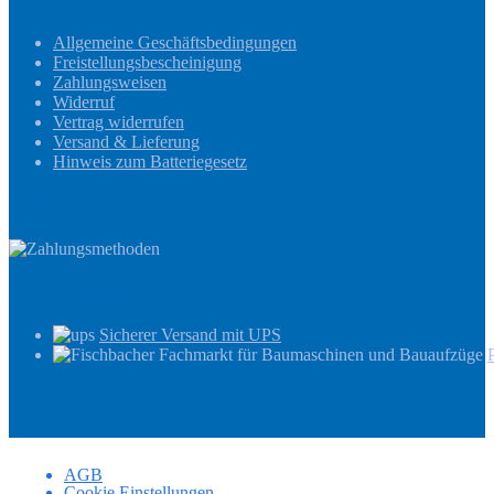
Allgemeine Geschäftsbedingungen
Freistellungsbescheinigung
Zahlungsweisen
Widerruf
Vertrag widerrufen
Versand & Lieferung
Hinweis zum Batteriegesetz
Zahlungsmethoden
Versandinformationen
Sicherer Versand mit UPS
AGB
Cookie Einstellungen