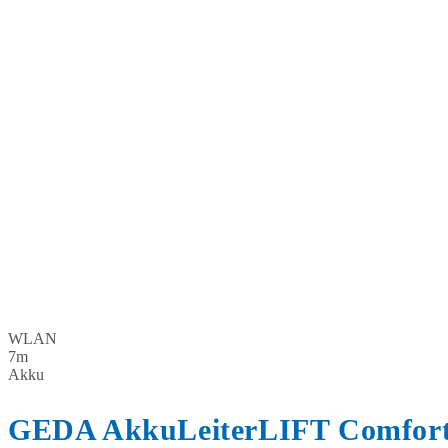
WLAN
7m
Akku
GEDA AkkuLeiterLIFT Comfort