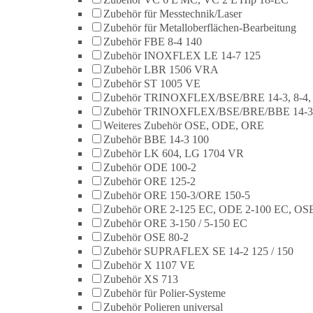
Zubehör für Messtechnik/Laser
Zubehör für Metalloberflächen-Bearbeitung
Zubehör FBE 8-4 140
Zubehör INOXFLEX LE 14-7 125
Zubehör LBR 1506 VRA
Zubehör ST 1005 VE
Zubehör TRINOXFLEX/BSE/BRE 14-3, 8-4,
Zubehör TRINOXFLEX/BSE/BRE/BBE 14-3
Weiteres Zubehör OSE, ODE, ORE
Zubehör BBE 14-3 100
Zubehör LK 604, LG 1704 VR
Zubehör ODE 100-2
Zubehör ORE 125-2
Zubehör ORE 150-3/ORE 150-5
Zubehör ORE 2-125 EC, ODE 2-100 EC, OSE
Zubehör ORE 3-150 / 5-150 EC
Zubehör OSE 80-2
Zubehör SUPRAFLEX SE 14-2 125 / 150
Zubehör X 1107 VE
Zubehör XS 713
Zubehör für Polier-Systeme
Zubehör Polieren universal