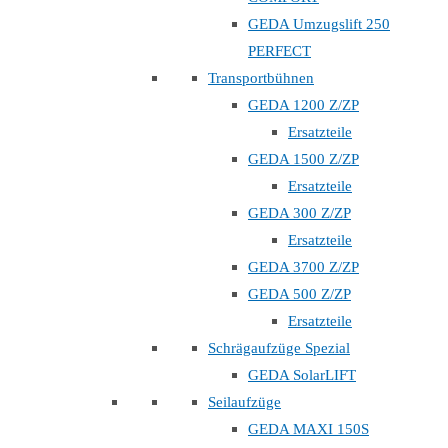
GEDA Umzugslift 250
PERFECT
Transportbühnen
GEDA 1200 Z/ZP
Ersatzteile
GEDA 1500 Z/ZP
Ersatzteile
GEDA 300 Z/ZP
Ersatzteile
GEDA 3700 Z/ZP
GEDA 500 Z/ZP
Ersatzteile
Schrägaufzüge Spezial
GEDA SolarLIFT
Seilaufzüge
GEDA MAXI 150S