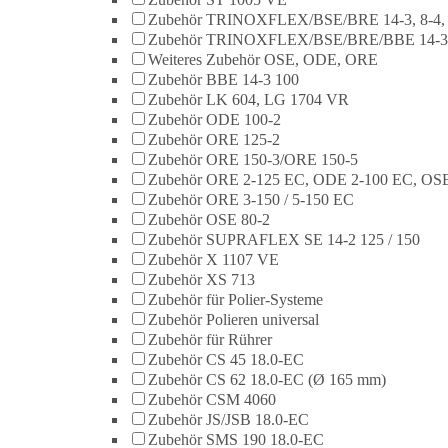
Zubehör TRINOXFLEX/BSE/BRE 14-3, 8-4,
Zubehör TRINOXFLEX/BSE/BRE/BBE 14-3
Weiteres Zubehör OSE, ODE, ORE
Zubehör BBE 14-3 100
Zubehör LK 604, LG 1704 VR
Zubehör ODE 100-2
Zubehör ORE 125-2
Zubehör ORE 150-3/ORE 150-5
Zubehör ORE 2-125 EC, ODE 2-100 EC, OSE
Zubehör ORE 3-150 / 5-150 EC
Zubehör OSE 80-2
Zubehör SUPRAFLEX SE 14-2 125 / 150
Zubehör X 1107 VE
Zubehör XS 713
Zubehör für Polier-Systeme
Zubehör Polieren universal
Zubehör für Rührer
Zubehör CS 45 18.0-EC
Zubehör CS 62 18.0-EC (Ø 165 mm)
Zubehör CSM 4060
Zubehör JS/JSB 18.0-EC
Zubehör SMS 190 18.0-EC