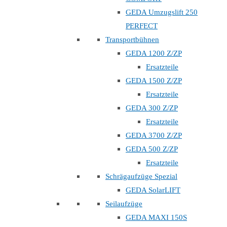
GEDA Umzugslift 250
PERFECT
Transportbühnen
GEDA 1200 Z/ZP
Ersatzteile
GEDA 1500 Z/ZP
Ersatzteile
GEDA 300 Z/ZP
Ersatzteile
GEDA 3700 Z/ZP
GEDA 500 Z/ZP
Ersatzteile
Schrägaufzüge Spezial
GEDA SolarLIFT
Seilaufzüge
GEDA MAXI 150S