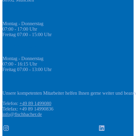
Öffnungszeiten Fachmarkt
Montag - Donnerstag
07:00 - 17:00 Uhr
Freitag 07:00 - 15:00 Uhr
GEDA Abteilung
Montag - Donnerstag
07:00 - 16:15 Uhr
Freitag 07:00 - 13:00 Uhr
Kontakt
Unsere kompetenten Mitarbeiter helfen Ihnen gerne weiter und beant
Telefon:
+49 89 1499080
Telefax: +49 89 14990836
info@fischbacher.de
Instagram
LinkedIn