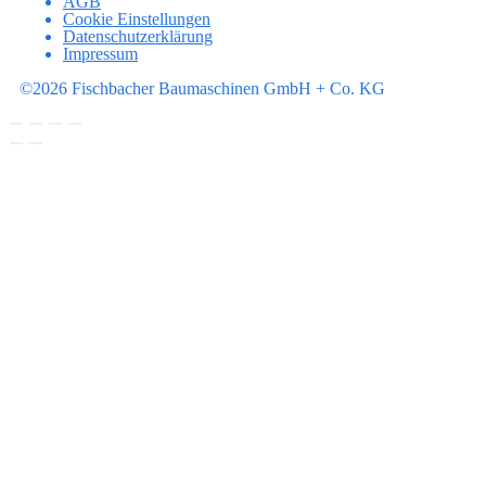
AGB
Cookie Einstellungen
Datenschutzerklärung
Impressum
©2026 Fischbacher Baumaschinen GmbH + Co. KG