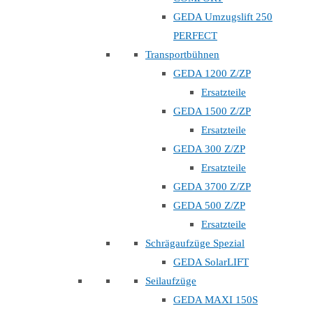
GEDA Umzugslift 250
PERFECT
Transportbühnen
GEDA 1200 Z/ZP
Ersatzteile
GEDA 1500 Z/ZP
Ersatzteile
GEDA 300 Z/ZP
Ersatzteile
GEDA 3700 Z/ZP
GEDA 500 Z/ZP
Ersatzteile
Schrägaufzüge Spezial
GEDA SolarLIFT
Seilaufzüge
GEDA MAXI 150S