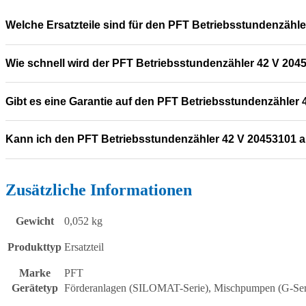
Welche Ersatzteile sind für den PFT Betriebsstundenzähl
Wie schnell wird der PFT Betriebsstundenzähler 42 V 2045
Gibt es eine Garantie auf den PFT Betriebsstundenzähler
Kann ich den PFT Betriebsstundenzähler 42 V 20453101 
Zusätzliche Informationen
Gewicht
0,052 kg
Produkttyp
Ersatzteil
Marke
PFT
Gerätetyp
Förderanlagen (SILOMAT-Serie), Mischpumpen (G-Ser