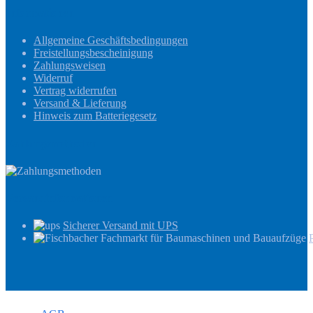
Informationen
Allgemeine Geschäftsbedingungen
Freistellungsbescheinigung
Zahlungsweisen
Widerruf
Vertrag widerrufen
Versand & Lieferung
Hinweis zum Batteriegesetz
Zahlungsmethoden
Versandinformationen
Sicherer Versand mit UPS