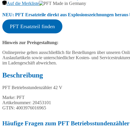
Auf die Merkliste
NEU: PFT Ersatzteile direkt aus Explosionszeichnungen heraus b
PFT Ersatzteil finden
Hinweis zur Preisgestaltung:
Onlinepreise gelten ausschließlich für Bestellungen über unseren O
Auslaufartikeln sowie unterschiedlicher Kosten- und Servicestruktur
im Ladengeschäft abweichen.
Beschreibung
PFT Betriebsstundenzähler 42 V
Marke: PFT
Artikelnummer: 20453101
GTIN: 4003976016965
Häufige Fragen zum PFT Betriebsstundenzähler