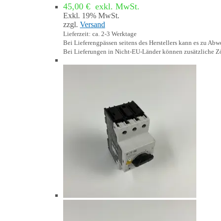
45,00
€
exkl. MwSt.
Exkl. 19% MwSt.
zzgl.
Versand
Lieferzeit: ca. 2-3 Werktage
Bei Lieferengpässen seitens des Herstellers kann es zu A
Bei Lieferungen in Nicht-EU-Länder können zusätzliche Zö