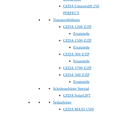
GEDA Umzugslift 250
PERFECT
Transportbühnen
GEDA 1200 Z/ZP
Ersatzteile
GEDA 1500 Z/ZP
Ersatzteile
GEDA 300 Z/ZP
Ersatzteile
GEDA 3700 Z/ZP
GEDA 500 Z/ZP
Ersatzteile
Schrägaufzüge Spezial
GEDA SolarLIFT
Seilaufzüge
GEDA MAXI 150S