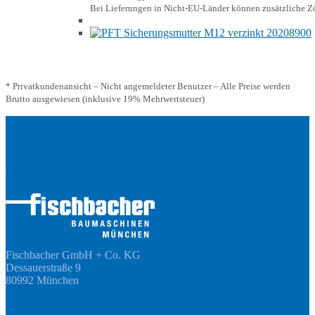
Bei Lieferungen in Nicht-EU-Länder können zusätzliche Zö
* Privatkundenansicht – Nicht angemeldeter Benutzer – Alle Preise werden
Brutto ausgewiesen (inklusive 19% Mehrwertsteuer)
Adresse
Fischbacher GmbH + Co. KG
Dessauerstraße 9
80992 München
Öffnungszeiten Fachmarkt