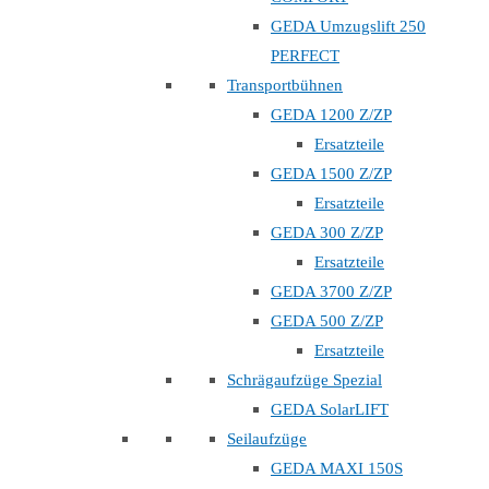
GEDA Umzugslift 250
PERFECT
Transportbühnen
GEDA 1200 Z/ZP
Ersatzteile
GEDA 1500 Z/ZP
Ersatzteile
GEDA 300 Z/ZP
Ersatzteile
GEDA 3700 Z/ZP
GEDA 500 Z/ZP
Ersatzteile
Schrägaufzüge Spezial
GEDA SolarLIFT
Seilaufzüge
GEDA MAXI 150S