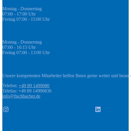
Montag - Donnerstag
07:00 - 17:00 Uhr
Freitag 07:00 - 15:00 Uhr
GEDA Abteilung
Montag - Donnerstag
07:00 - 16:15 Uhr
Freitag 07:00 - 13:00 Uhr
Kontakt
Unsere kompetenten Mitarbeiter helfen Ihnen gerne weiter und beant
Telefon:
+49 89 1499080
Telefax: +49 89 14990836
info@fischbacher.de
Instagram
LinkedIn
Informationen