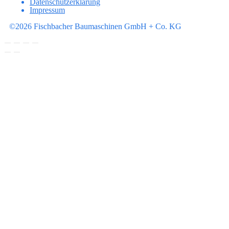
Datenschutzerklärung
Impressum
©2026 Fischbacher Baumaschinen GmbH + Co. KG