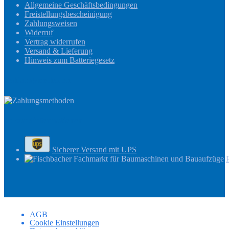
Allgemeine Geschäftsbedingungen
Freistellungsbescheinigung
Zahlungsweisen
Widerruf
Vertrag widerrufen
Versand & Lieferung
Hinweis zum Batteriegesetz
Zahlungsmethoden
Versandinformationen
Sicherer Versand mit UPS
AGB
Cookie Einstellungen