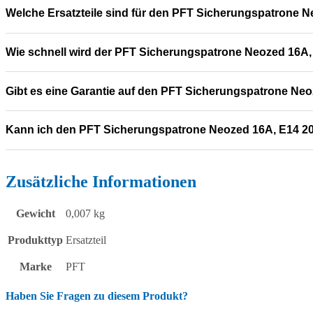
Kann i
Zusätzliche Informationen
Gewicht
0,007 kg
Produkttyp
Ersatzteil
Marke
PFT
Haben Sie Fragen zu diesem Produkt?