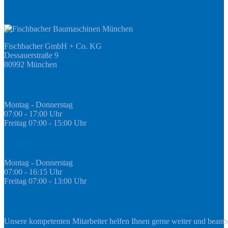
Adresse
Fischbacher GmbH + Co. KG
Dessauerstraße 9
80992 München
Öffnungszeiten Fachmarkt
Montag - Donnerstag
07:00 - 17:00 Uhr
Freitag 07:00 - 15:00 Uhr
GEDA Abteilung
Montag - Donnerstag
07:00 - 16:15 Uhr
Freitag 07:00 - 13:00 Uhr
Kontakt
Unsere kompetenten Mitarbeiter helfen Ihnen gerne weiter und beant