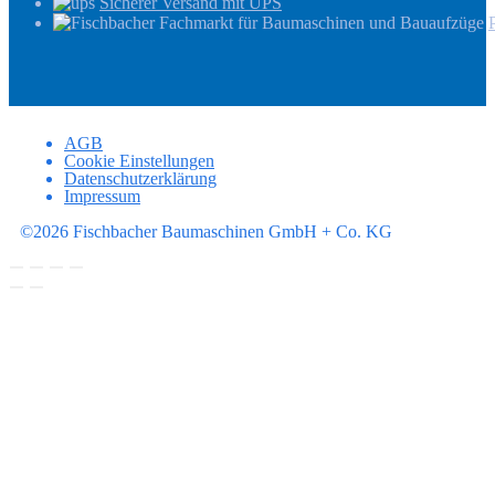
Sicherer Versand mit UPS
AGB
Cookie Einstellungen
Datenschutzerklärung
Impressum
©2026 Fischbacher Baumaschinen GmbH + Co. KG