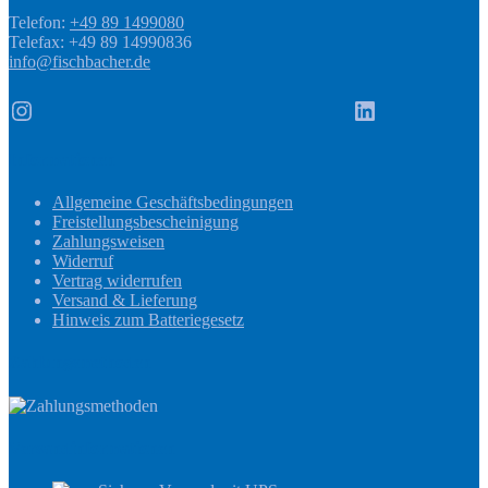
Telefon:
+49 89 1499080
Telefax: +49 89 14990836
info@fischbacher.de
Instagram
LinkedIn
Informationen
Allgemeine Geschäftsbedingungen
Freistellungsbescheinigung
Zahlungsweisen
Widerruf
Vertrag widerrufen
Versand & Lieferung
Hinweis zum Batteriegesetz
Zahlungsmethoden
Versandinformationen