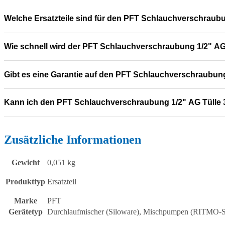
Welche Ersatzteile sind für den PFT Schlauchverschraubu
Wie schnell wird der PFT Schlauchverschraubung 1/2" AG T
Gibt es eine Garantie auf den PFT Schlauchverschraubung
Kann ich den PFT Schlauchverschraubung 1/2" AG Tülle 
Zusätzliche Informationen
Gewicht
0,051 kg
Produkttyp
Ersatzteil
Marke
PFT
Gerätetyp
Durchlaufmischer (Siloware), Mischpumpen (RITM