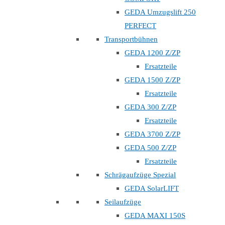
GEDA Umzugslift 250
PERFECT
Transportbühnen
GEDA 1200 Z/ZP
Ersatzteile
GEDA 1500 Z/ZP
Ersatzteile
GEDA 300 Z/ZP
Ersatzteile
GEDA 3700 Z/ZP
GEDA 500 Z/ZP
Ersatzteile
Schrägaufzüge Spezial
GEDA SolarLIFT
Seilaufzüge
GEDA MAXI 150S