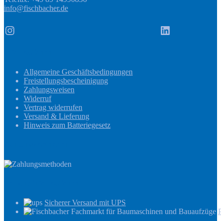
info@fischbacher.de
Instagram
LinkedIn
Informationen
Allgemeine Geschäftsbedingungen
Freistellungsbescheinigung
Zahlungsweisen
Widerruf
Vertrag widerrufen
Versand & Lieferung
Hinweis zum Batteriegesetz
Zahlungsmethoden
Versandinformationen
Sicherer Versand mit UPS