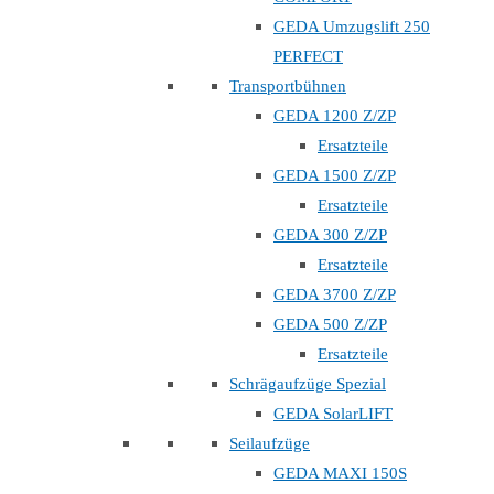
GEDA Umzugslift 250
PERFECT
Transportbühnen
GEDA 1200 Z/ZP
Ersatzteile
GEDA 1500 Z/ZP
Ersatzteile
GEDA 300 Z/ZP
Ersatzteile
GEDA 3700 Z/ZP
GEDA 500 Z/ZP
Ersatzteile
Schrägaufzüge Spezial
GEDA SolarLIFT
Seilaufzüge
GEDA MAXI 150S