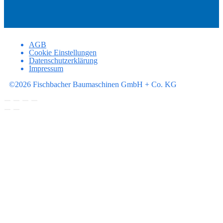
AGB
Cookie Einstellungen
Datenschutzerklärung
Impressum
©2026 Fischbacher Baumaschinen GmbH + Co. KG