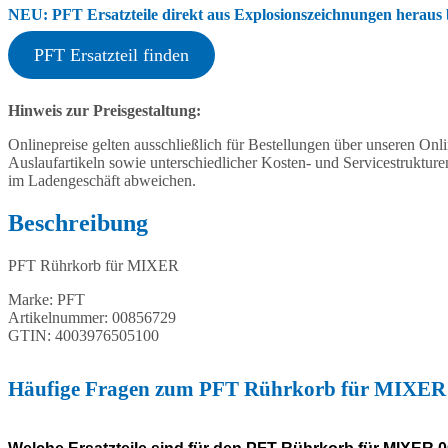
NEU: PFT Ersatzteile direkt aus Explosionszeichnungen heraus b
PFT Ersatzteil finden
Hinweis zur Preisgestaltung:
Onlinepreise gelten ausschließlich für Bestellungen über unseren O
Auslaufartikeln sowie unterschiedlicher Kosten- und Servicestruktur
im Ladengeschäft abweichen.
Beschreibung
PFT Rührkorb für MIXER
Marke: PFT
Artikelnummer: 00856729
GTIN: 4003976505100
Häufige Fragen zum PFT Rührkorb für MIXER