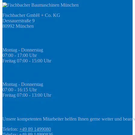
Fischbacher GmbH + Co. KG
Dessauerstraße 9
80992 München
Öffnungszeiten Fachmarkt
Montag - Donnerstag
07:00 - 17:00 Uhr
Freitag 07:00 - 15:00 Uhr
GEDA Abteilung
Montag - Donnerstag
07:00 - 16:15 Uhr
Freitag 07:00 - 13:00 Uhr
Kontakt
Unsere kompetenten Mitarbeiter helfen Ihnen gerne weiter und beant
Telefon:
+49 89 1499080
Telefax: +49 89 14990836