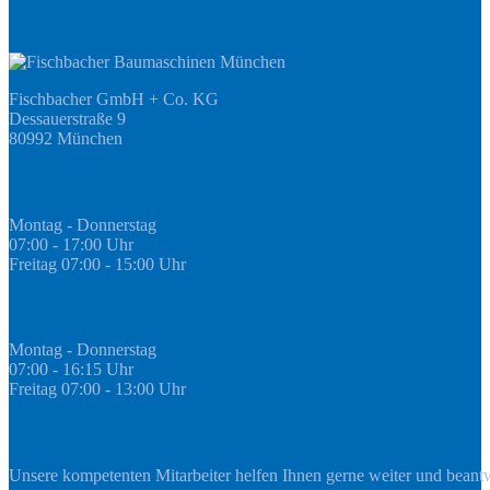
Adresse
Fischbacher GmbH + Co. KG
Dessauerstraße 9
80992 München
Öffnungszeiten Fachmarkt
Montag - Donnerstag
07:00 - 17:00 Uhr
Freitag 07:00 - 15:00 Uhr
GEDA Abteilung
Montag - Donnerstag
07:00 - 16:15 Uhr
Freitag 07:00 - 13:00 Uhr
Kontakt
Unsere kompetenten Mitarbeiter helfen Ihnen gerne weiter und beant