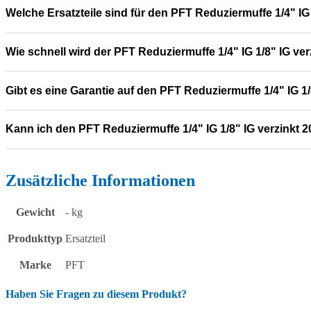
Welche Ersatzteile sind für den PFT Reduziermuffe 1/4" IG
Wie schnell wird der PFT Reduziermuffe 1/4" IG 1/8" IG ver
Gibt es eine Garantie auf den PFT Reduziermuffe 1/4" IG 1
Kann ich den PFT Reduziermuffe 1/4" IG 1/8" IG verzinkt
Zusätzliche Informationen
Gewicht
- kg
Produkttyp
Ersatzteil
Marke
PFT
Haben Sie Fragen zu diesem Produkt?