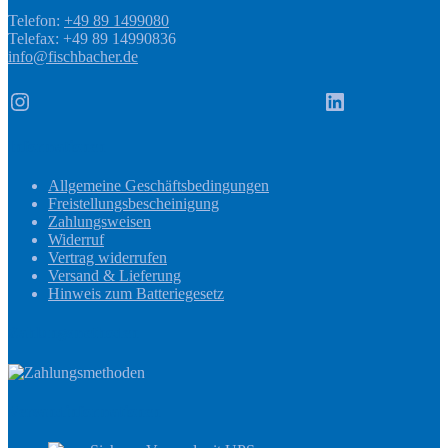
Telefon:
+49 89 1499080
Telefax: +49 89 14990836
info@fischbacher.de
Instagram
LinkedIn
Informationen
Allgemeine Geschäftsbedingungen
Freistellungsbescheinigung
Zahlungsweisen
Widerruf
Vertrag widerrufen
Versand & Lieferung
Hinweis zum Batteriegesetz
Zahlungsmethoden
Versandinformationen