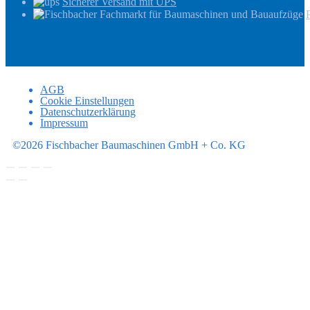
Sicherer Versand mit UPS
AGB
Cookie Einstellungen
Datenschutzerklärung
Impressum
©2026 Fischbacher Baumaschinen GmbH + Co. KG