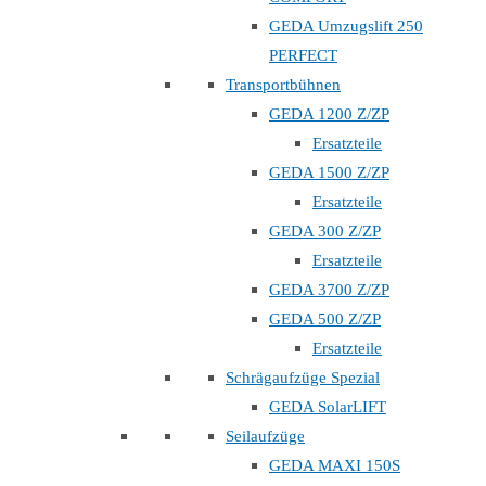
GEDA Umzugslift 250
PERFECT
Transportbühnen
GEDA 1200 Z/ZP
Ersatzteile
GEDA 1500 Z/ZP
Ersatzteile
GEDA 300 Z/ZP
Ersatzteile
GEDA 3700 Z/ZP
GEDA 500 Z/ZP
Ersatzteile
Schrägaufzüge Spezial
GEDA SolarLIFT
Seilaufzüge
GEDA MAXI 150S