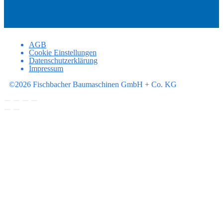
AGB
Cookie Einstellungen
Datenschutzerklärung
Impressum
©2026 Fischbacher Baumaschinen GmbH + Co. KG