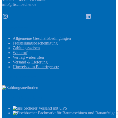
info@fischbacher.de
Instagram
LinkedIn
Informationen
Allgemeine Geschäftsbedingungen
Freistellungsbescheinigung
Zahlungsweisen
Widerruf
Vertrag widerrufen
Versand & Lieferung
Hinweis zum Batteriegesetz
Zahlungsmethoden
Versandinformationen
Sicherer Versand mit UPS