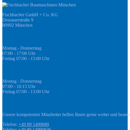
Fischbacher GmbH + Co. KG
Dessauerstraße 9
80992 München
Öffnungszeiten Fachmarkt
Montag - Donnerstag
07:00 - 17:00 Uhr
Freitag 07:00 - 15:00 Uhr
GEDA Abteilung
Montag - Donnerstag
07:00 - 16:15 Uhr
Freitag 07:00 - 13:00 Uhr
Kontakt
Unsere kompetenten Mitarbeiter helfen Ihnen gerne weiter und beant
Telefon:
+49 89 1499080
Telefax: +49 89 14990836