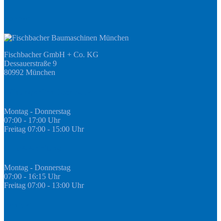
Adresse
Fischbacher GmbH + Co. KG
Dessauerstraße 9
80992 München
Öffnungszeiten Fachmarkt
Montag - Donnerstag
07:00 - 17:00 Uhr
Freitag 07:00 - 15:00 Uhr
GEDA Abteilung
Montag - Donnerstag
07:00 - 16:15 Uhr
Freitag 07:00 - 13:00 Uhr
Kontakt