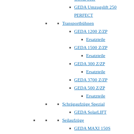
GEDA Umzugslift 250
PERFECT
Transportbühnen
GEDA 1200 Z/ZP
Ersatzteile
GEDA 1500 Z/ZP
Ersatzteile
GEDA 300 Z/ZP
Ersatzteile
GEDA 3700 Z/ZP
GEDA 500 Z/ZP
Ersatzteile
Schrägaufzüge Spezial
GEDA SolarLIFT
Seilaufzüge
GEDA MAXI 150S