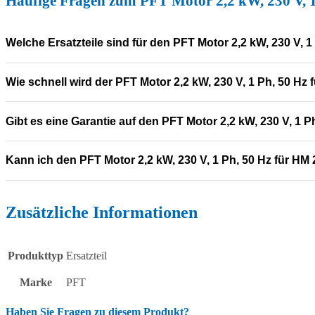
Häufige Fragen zum PFT Motor 2,2 kW, 230 V, 
Welche Ersatzteile sind für den PFT Motor 2,2 kW, 230 V, 
Wie schnell wird der PFT Motor 2,2 kW, 230 V, 1 Ph, 50 Hz 
Gibt es eine Garantie auf den PFT Motor 2,2 kW, 230 V, 1 
Kann ich den PFT Motor 2,2 kW, 230 V, 1 Ph, 50 Hz für H
Zusätzliche Informationen
Produkttyp
Ersatzteil
Marke
PFT
Haben Sie Fragen zu diesem Produkt?