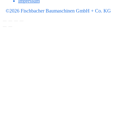
Impressum
©2026 Fischbacher Baumaschinen GmbH + Co. KG