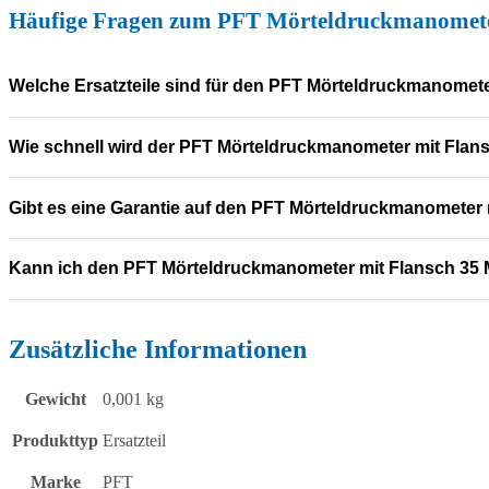
Häufige Fragen zum PFT Mörteldruckmanometer m
Zusätzliche Informationen
Gewicht
0,001 kg
Produkttyp
Ersatzteil
Marke
PFT