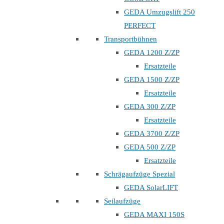
GEDA Umzugslift 250
PERFECT
Transportbühnen
GEDA 1200 Z/ZP
Ersatzteile
GEDA 1500 Z/ZP
Ersatzteile
GEDA 300 Z/ZP
Ersatzteile
GEDA 3700 Z/ZP
GEDA 500 Z/ZP
Ersatzteile
Schrägaufzüge Spezial
GEDA SolarLIFT
Seilaufzüge
GEDA MAXI 150S