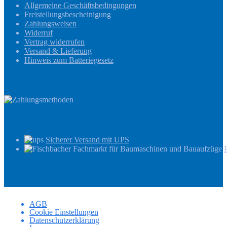
Allgemeine Geschäftsbedingungen
Freistellungsbescheinigung
Zahlungsweisen
Widerruf
Vertrag widerrufen
Versand & Lieferung
Hinweis zum Batteriegesetz
Zahlungsmethoden
Versandinformationen
Sicherer Versand mit UPS
AGB
Cookie Einstellungen
Datenschutzerklärung