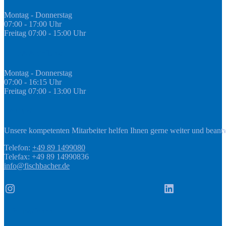
Montag - Donnerstag
07:00 - 17:00 Uhr
Freitag 07:00 - 15:00 Uhr
GEDA Abteilung
Montag - Donnerstag
07:00 - 16:15 Uhr
Freitag 07:00 - 13:00 Uhr
Kontakt
Unsere kompetenten Mitarbeiter helfen Ihnen gerne weiter und beant
Telefon:
+49 89 1499080
Telefax: +49 89 14990836
info@fischbacher.de
Instagram
LinkedIn
Informationen