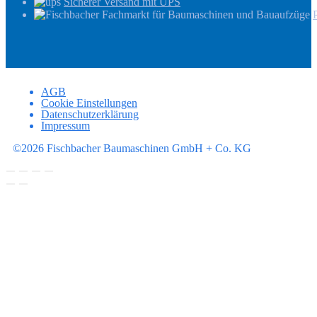
Sicherer Versand mit UPS
AGB
Cookie Einstellungen
Datenschutzerklärung
Impressum
©2026 Fischbacher Baumaschinen GmbH + Co. KG