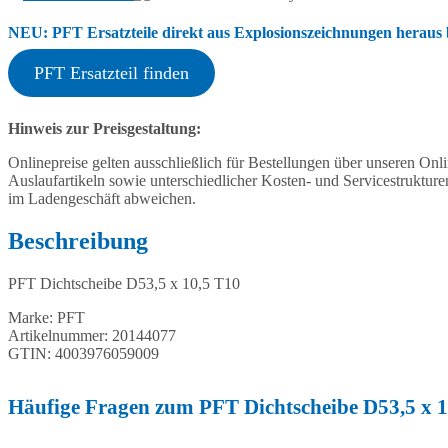
NEU: PFT Ersatzteile direkt aus Explosionszeichnungen heraus b
PFT Ersatzteil finden
Hinweis zur Preisgestaltung:
Onlinepreise gelten ausschließlich für Bestellungen über unseren O
Auslaufartikeln sowie unterschiedlicher Kosten- und Servicestruktur
im Ladengeschäft abweichen.
Beschreibung
PFT Dichtscheibe D53,5 x 10,5 T10
Marke: PFT
Artikelnummer: 20144077
GTIN: 4003976059009
Häufige Fragen zum PFT Dichtscheibe D53,5 x 