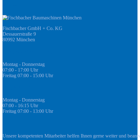
Adresse
Fischbacher GmbH + Co. KG
Dessauerstraße 9
80992 München
Öffnungszeiten Fachmarkt
Montag - Donnerstag
07:00 - 17:00 Uhr
Freitag 07:00 - 15:00 Uhr
GEDA Abteilung
Montag - Donnerstag
07:00 - 16:15 Uhr
Freitag 07:00 - 13:00 Uhr
Kontakt
Unsere kompetenten Mitarbeiter helfen Ihnen gerne weiter und beant