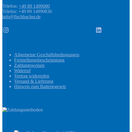
Telefon:
+49 89 1499080
Telefax: +49 89 14990836
info@fischbacher.de
Instagram
LinkedIn
Informationen
Allgemeine Geschäftsbedingungen
Freistellungsbescheinigung
Zahlungsweisen
Widerruf
Vertrag widerrufen
Versand & Lieferung
Hinweis zum Batteriegesetz
Zahlungsmethoden
Versandinformationen