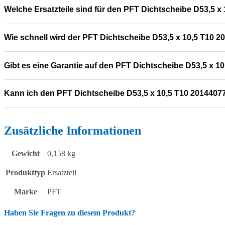
Welche Ersatzteile sind für den PFT Dichtscheibe D53,5 x
Wie schnell wird der PFT Dichtscheibe D53,5 x 10,5 T10 20
Gibt es eine Garantie auf den PFT Dichtscheibe D53,5 x 1
Kann ich den PFT Dichtscheibe D53,5 x 10,5 T10 2014407
Zusätzliche Informationen
Gewicht
0,158 kg
Produkttyp
Ersatzteil
Marke
PFT
Haben Sie Fragen zu diesem Produkt?