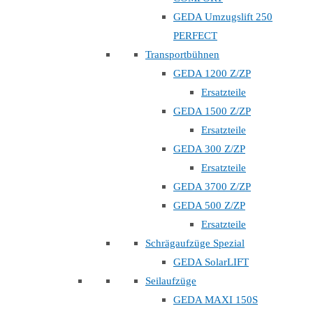
GEDA Umzugslift 250
PERFECT
Transportbühnen
GEDA 1200 Z/ZP
Ersatzteile
GEDA 1500 Z/ZP
Ersatzteile
GEDA 300 Z/ZP
Ersatzteile
GEDA 3700 Z/ZP
GEDA 500 Z/ZP
Ersatzteile
Schrägaufzüge Spezial
GEDA SolarLIFT
Seilaufzüge
GEDA MAXI 150S