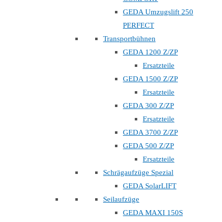
GEDA Umzugslift 250
PERFECT
Transportbühnen
GEDA 1200 Z/ZP
Ersatzteile
GEDA 1500 Z/ZP
Ersatzteile
GEDA 300 Z/ZP
Ersatzteile
GEDA 3700 Z/ZP
GEDA 500 Z/ZP
Ersatzteile
Schrägaufzüge Spezial
GEDA SolarLIFT
Seilaufzüge
GEDA MAXI 150S