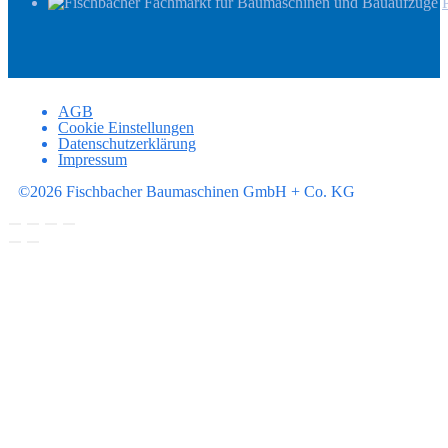
AGB
Cookie Einstellungen
Datenschutzerklärung
Impressum
©2026 Fischbacher Baumaschinen GmbH + Co. KG