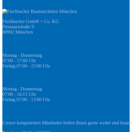
Fischbacher GmbH + Co. KG
Dessauerstraße 9
80992 München
Öffnungszeiten Fachmarkt
Montag - Donnerstag
07:00 - 17:00 Uhr
Freitag 07:00 - 15:00 Uhr
GEDA Abteilung
Montag - Donnerstag
07:00 - 16:15 Uhr
Freitag 07:00 - 13:00 Uhr
Kontakt
Unsere kompetenten Mitarbeiter helfen Ihnen gerne weiter und beant