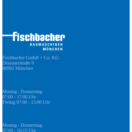
Adresse
Fischbacher GmbH + Co. KG
Dessauerstraße 9
80992 München
Öffnungszeiten Fachmarkt
Montag - Donnerstag
07:00 - 17:00 Uhr
Freitag 07:00 - 15:00 Uhr
GEDA Abteilung
Montag - Donnerstag
07:00 - 16:15 Uhr