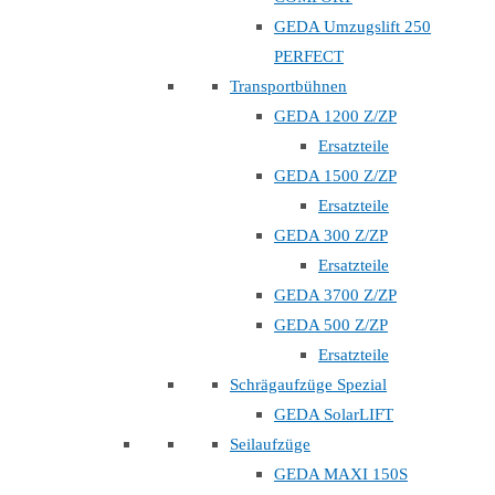
GEDA Umzugslift 250
PERFECT
Transportbühnen
GEDA 1200 Z/ZP
Ersatzteile
GEDA 1500 Z/ZP
Ersatzteile
GEDA 300 Z/ZP
Ersatzteile
GEDA 3700 Z/ZP
GEDA 500 Z/ZP
Ersatzteile
Schrägaufzüge Spezial
GEDA SolarLIFT
Seilaufzüge
GEDA MAXI 150S