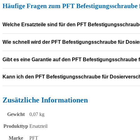
Häufige Fragen zum PFT Befestigungsschraube 
Welche Ersatzteile sind für den PFT Befestigungsschraub
Wie schnell wird der PFT Befestigungsschraube für Dosier
Gibt es eine Garantie auf den PFT Befestigungsschraube 
Kann ich den PFT Befestigungsschraube für Dosierversc
Zusätzliche Informationen
Gewicht
0,07 kg
Produkttyp
Ersatzteil
Marke
PFT