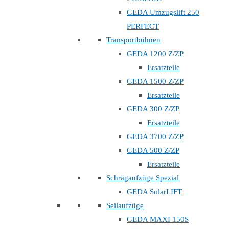
GEDA Umzugslift 250
PERFECT
Transportbühnen
GEDA 1200 Z/ZP
Ersatzteile
GEDA 1500 Z/ZP
Ersatzteile
GEDA 300 Z/ZP
Ersatzteile
GEDA 3700 Z/ZP
GEDA 500 Z/ZP
Ersatzteile
Schrägaufzüge Spezial
GEDA SolarLIFT
Seilaufzüge
GEDA MAXI 150S