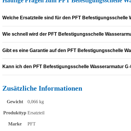
Häufige Fragen zum PFT Befestigungsschelle W
Welche Ersatzteile sind für den PFT Befestigungsschelle
Wie schnell wird der PFT Befestigungsschelle Wasserarmat
Gibt es eine Garantie auf den PFT Befestigungsschelle W
Kann ich den PFT Befestigungsschelle Wasserarmatur G 4
Zusätzliche Informationen
Gewicht
0,066 kg
Produkttyp
Ersatzteil
Marke
PFT