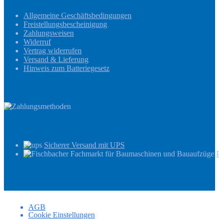
Allgemeine Geschäftsbedingungen
Freistellungsbescheinigung
Zahlungsweisen
Widerruf
Vertrag widerrufen
Versand & Lieferung
Hinweis zum Batteriegesetz
Zahlungsmethoden
Versandinformationen
Sicherer Versand mit UPS
AGB
Cookie Einstellungen