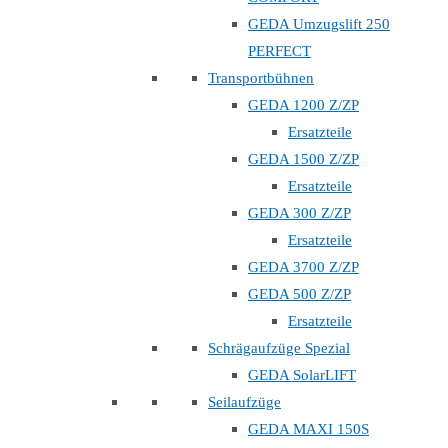
GEDA Umzugslift 250
PERFECT
Transportbühnen
GEDA 1200 Z/ZP
Ersatzteile
GEDA 1500 Z/ZP
Ersatzteile
GEDA 300 Z/ZP
Ersatzteile
GEDA 3700 Z/ZP
GEDA 500 Z/ZP
Ersatzteile
Schrägaufzüge Spezial
GEDA SolarLIFT
Seilaufzüge
GEDA MAXI 150S