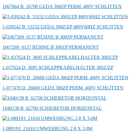
1067664 B_26700 GEDA 300ZP PERM. 400V SCHLITTEN
1-039242 B_53232 GEDA 300Z/ZP 480V60HZ SCHLITTEN
1067269_0137 BÜHNE B 300ZP PERMANENT
1-037624 D_3695 SCHLEPPKABELHALTER 300Z/ZP
1-077470 D_26600 GEDA 300ZP PERM. 400V SCHLITTEN
1040138 B_62700 SCHIEBETOR HORIZONTAL
1-089193_21610 UMWEHRUNG 2,8 X 3,0M