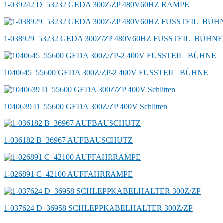
1-039242 D_53232 GEDA 300Z/ZP 480V60HZ RAMPE
1-038929_53232 GEDA 300Z/ZP 480V60HZ FUSSTEIL_BÜHNE
1040645_55600 GEDA 300Z/ZP-2 400V FUSSTEIL_BÜHNE
1040639 D_55600 GEDA 300Z/ZP 400V Schlitten
1-036182 B_36967 AUFBAUSCHUTZ
1-026891 C_42100 AUFFAHRRAMPE
1-037624 D_36958 SCHLEPPKABELHALTER 300Z/ZP