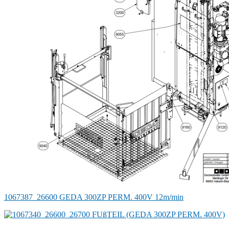
1067387_26600 GEDA 300ZP PERM. 400V 12m/min