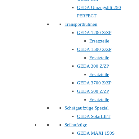
GEDA Umzugslift 250
PERFECT
Transportbühnen
GEDA 1200 Z/ZP
Ersatzteile
GEDA 1500 Z/ZP
Ersatzteile
GEDA 300 Z/ZP
Ersatzteile
GEDA 3700 Z/ZP
GEDA 500 Z/ZP
Ersatzteile
Schrägaufzüge Spezial
GEDA SolarLIFT
Seilaufzüge
GEDA MAXI 150S