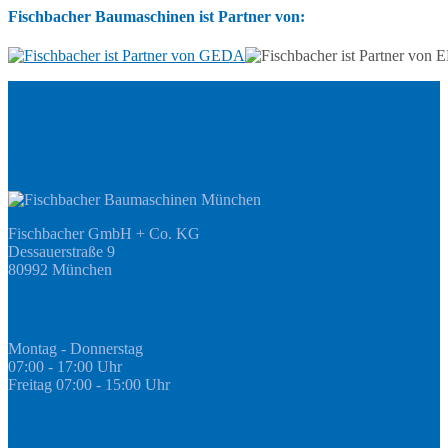
Fischbacher Baumaschinen ist Partner von:
Adresse
Fischbacher GmbH + Co. KG
Dessauerstraße 9
80992 München
Öffnungszeiten Fachmarkt
Montag - Donnerstag
07:00 - 17:00 Uhr
Freitag 07:00 - 15:00 Uhr
GEDA Abteilung