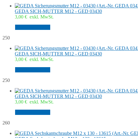
GEDA SICH-MUTTER M12 - GED 03430
3,00
€
exkl. MwSt.
In den Warenkorb
250
GEDA SICH-MUTTER M12 - GED 03430
3,00
€
exkl. MwSt.
In den Warenkorb
250
GEDA SICH-MUTTER M12 - GED 03430
3,00
€
exkl. MwSt.
In den Warenkorb
260