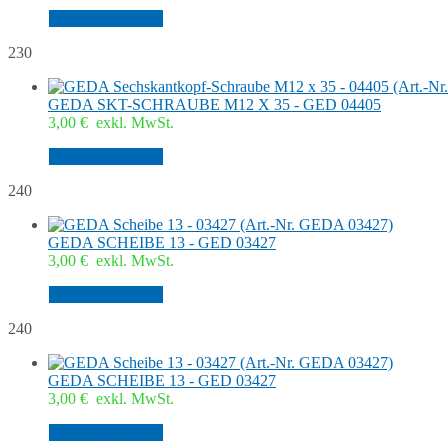
In den Warenkorb
230
GEDA SKT-SCHRAUBE M12 X 35 - GED 04405
3,00
€
exkl. MwSt.
In den Warenkorb
240
GEDA SCHEIBE 13 - GED 03427
3,00
€
exkl. MwSt.
In den Warenkorb
240
GEDA SCHEIBE 13 - GED 03427
3,00
€
exkl. MwSt.
In den Warenkorb