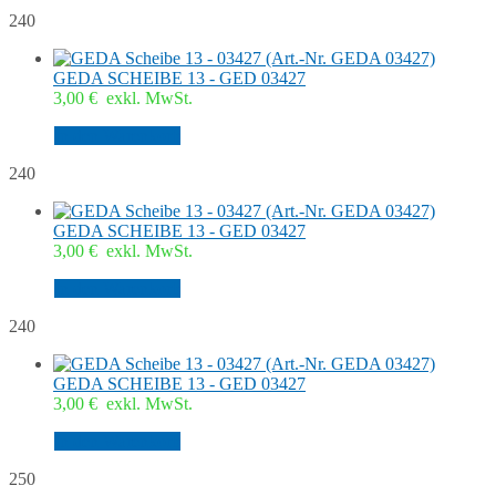
240
GEDA SCHEIBE 13 - GED 03427
3,00
€
exkl. MwSt.
In den Warenkorb
240
GEDA SCHEIBE 13 - GED 03427
3,00
€
exkl. MwSt.
In den Warenkorb
240
GEDA SCHEIBE 13 - GED 03427
3,00
€
exkl. MwSt.
In den Warenkorb
250