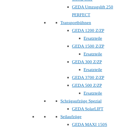
GEDA Umzugslift 250
PERFECT
Transportbühnen
GEDA 1200 Z/ZP
Ersatzteile
GEDA 1500 Z/ZP
Ersatzteile
GEDA 300 Z/ZP
Ersatzteile
GEDA 3700 Z/ZP
GEDA 500 Z/ZP
Ersatzteile
Schrägaufzüge Spezial
GEDA SolarLIFT
Seilaufzüge
GEDA MAXI 150S