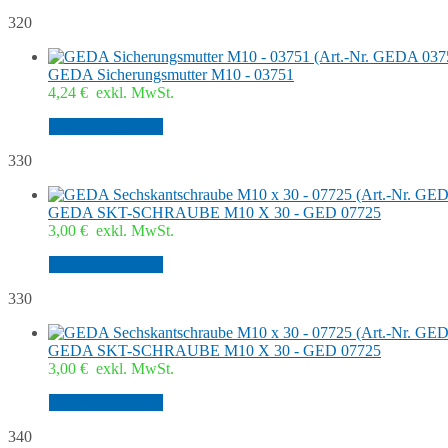
320
GEDA Sicherungsmutter M10 - 03751
4,24
€
exkl. MwSt.
In den Warenkorb
330
GEDA SKT-SCHRAUBE M10 X 30 - GED 07725
3,00
€
exkl. MwSt.
In den Warenkorb
330
GEDA SKT-SCHRAUBE M10 X 30 - GED 07725
3,00
€
exkl. MwSt.
In den Warenkorb
340