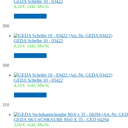
GEDA Scheibe 10 - 03422
4,24
€
exkl. MwSt.
In den Warenkorb
300
GEDA Scheibe 10 - 03422
4,24
€
exkl. MwSt.
In den Warenkorb
300
GEDA Scheibe 10 - 03422
4,24
€
exkl. MwSt.
In den Warenkorb
310
GEDA SKT-SCHRAUBE M10 X 35 - GED 04294
3,00
€
exkl. MwSt.