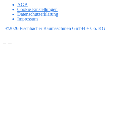
AGB
Cookie Einstellungen
Datenschutzerklärung
Impressum
©2026 Fischbacher Baumaschinen GmbH + Co. KG