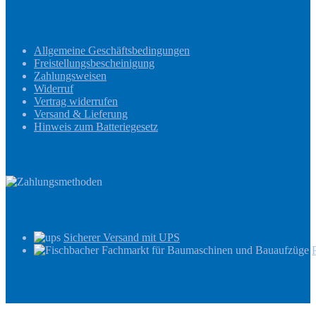
Informationen
Allgemeine Geschäftsbedingungen
Freistellungsbescheinigung
Zahlungsweisen
Widerruf
Vertrag widerrufen
Versand & Lieferung
Hinweis zum Batteriegesetz
Zahlungsmethoden
Versandinformationen
Sicherer Versand mit UPS