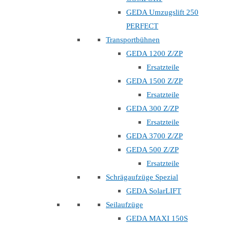
GEDA Umzugslift 250
PERFECT
Transportbühnen
GEDA 1200 Z/ZP
Ersatzteile
GEDA 1500 Z/ZP
Ersatzteile
GEDA 300 Z/ZP
Ersatzteile
GEDA 3700 Z/ZP
GEDA 500 Z/ZP
Ersatzteile
Schrägaufzüge Spezial
GEDA SolarLIFT
Seilaufzüge
GEDA MAXI 150S