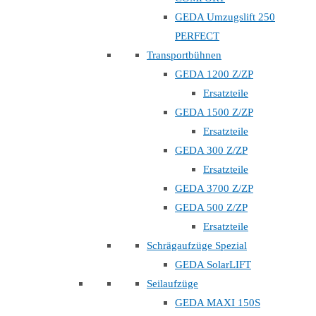
GEDA Umzugslift 250
PERFECT
Transportbühnen
GEDA 1200 Z/ZP
Ersatzteile
GEDA 1500 Z/ZP
Ersatzteile
GEDA 300 Z/ZP
Ersatzteile
GEDA 3700 Z/ZP
GEDA 500 Z/ZP
Ersatzteile
Schrägaufzüge Spezial
GEDA SolarLIFT
Seilaufzüge
GEDA MAXI 150S