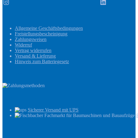
Instagram
LinkedIn
Informationen
Allgemeine Geschäftsbedingungen
Freistellungsbescheinigung
Zahlungsweisen
Widerruf
Vertrag widerrufen
Versand & Lieferung
Hinweis zum Batteriegesetz
Zahlungsmethoden
Versandinformationen
Sicherer Versand mit UPS