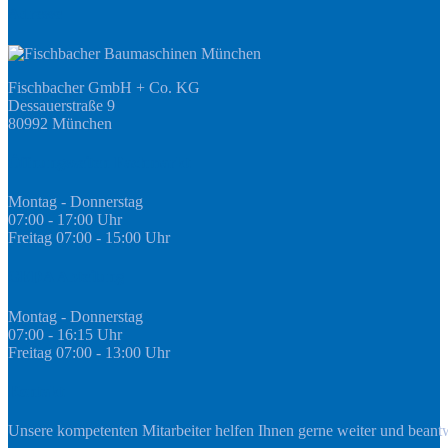
Adresse
Fischbacher GmbH + Co. KG
Dessauerstraße 9
80992 München
Öffnungszeiten Fachmarkt
Montag - Donnerstag
07:00 - 17:00 Uhr
Freitag 07:00 - 15:00 Uhr
GEDA Abteilung
Montag - Donnerstag
07:00 - 16:15 Uhr
Freitag 07:00 - 13:00 Uhr
Kontakt
Unsere kompetenten Mitarbeiter helfen Ihnen gerne weiter und beant