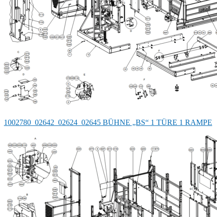
1002780_02642_02624_02645 BÜHNE „BS“ 1 TÜRE 1 RAMPE