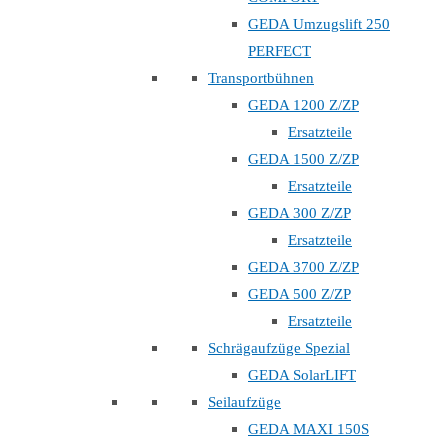
GEDA Umzugslift 250
PERFECT
Transportbühnen
GEDA 1200 Z/ZP
Ersatzteile
GEDA 1500 Z/ZP
Ersatzteile
GEDA 300 Z/ZP
Ersatzteile
GEDA 3700 Z/ZP
GEDA 500 Z/ZP
Ersatzteile
Schrägaufzüge Spezial
GEDA SolarLIFT
Seilaufzüge
GEDA MAXI 150S