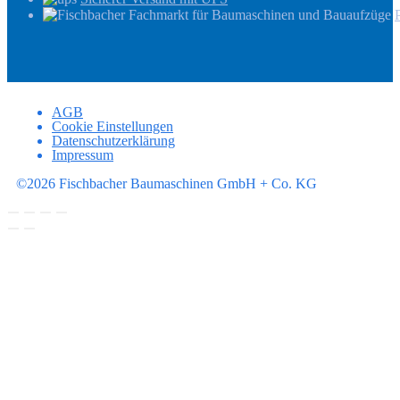
AGB
Cookie Einstellungen
Datenschutzerklärung
Impressum
©2026 Fischbacher Baumaschinen GmbH + Co. KG