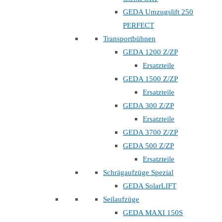
GEDA Umzugslift 250
PERFECT
Transportbühnen
GEDA 1200 Z/ZP
Ersatzteile
GEDA 1500 Z/ZP
Ersatzteile
GEDA 300 Z/ZP
Ersatzteile
GEDA 3700 Z/ZP
GEDA 500 Z/ZP
Ersatzteile
Schrägaufzüge Spezial
GEDA SolarLIFT
Seilaufzüge
GEDA MAXI 150S