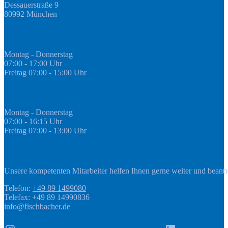
Dessauerstraße 9
80992 München
Öffnungszeiten Fachmarkt
Montag - Donnerstag
07:00 - 17:00 Uhr
Freitag 07:00 - 15:00 Uhr
GEDA Abteilung
Montag - Donnerstag
07:00 - 16:15 Uhr
Freitag 07:00 - 13:00 Uhr
Kontakt
Unsere kompetenten Mitarbeiter helfen Ihnen gerne weiter und beant
Telefon:
+49 89 1499080
Telefax: +49 89 14990836
info@fischbacher.de