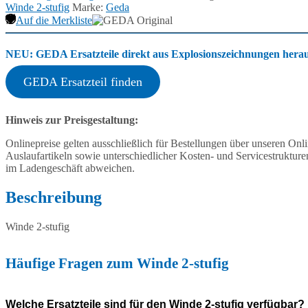
Winde 2-stufig
Marke:
Geda
Auf die Merkliste
NEU: GEDA Ersatzteile direkt aus Explosionszeichnungen heraus
GEDA Ersatzteil finden
Hinweis zur Preisgestaltung:
Onlinepreise gelten ausschließlich für Bestellungen über unseren O
Auslaufartikeln sowie unterschiedlicher Kosten- und Servicestruktur
im Ladengeschäft abweichen.
Beschreibung
Winde 2-stufig
Häufige Fragen zum Winde 2-stufig
Welche Ersatzteile sind für den Winde 2-stufig verfügbar?