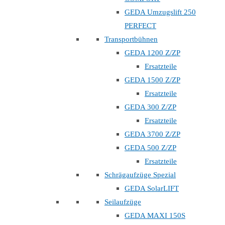
GEDA Umzugslift 250
PERFECT
Transportbühnen
GEDA 1200 Z/ZP
Ersatzteile
GEDA 1500 Z/ZP
Ersatzteile
GEDA 300 Z/ZP
Ersatzteile
GEDA 3700 Z/ZP
GEDA 500 Z/ZP
Ersatzteile
Schrägaufzüge Spezial
GEDA SolarLIFT
Seilaufzüge
GEDA MAXI 150S