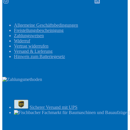
Instagram
LinkedIn
Informationen
Allgemeine Geschäftsbedingungen
Freistellungsbescheinigung
Zahlungsweisen
Widerruf
Vertrag widerrufen
Versand & Lieferung
Hinweis zum Batteriegesetz
Zahlungsmethoden
Versandinformationen
Sicherer Versand mit UPS