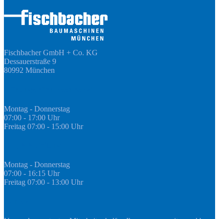
Fischbacher GmbH + Co. KG
Dessauerstraße 9
80992 München
Öffnungszeiten Fachmarkt
Montag - Donnerstag
07:00 - 17:00 Uhr
Freitag 07:00 - 15:00 Uhr
GEDA Abteilung
Montag - Donnerstag
07:00 - 16:15 Uhr
Freitag 07:00 - 13:00 Uhr
Kontakt