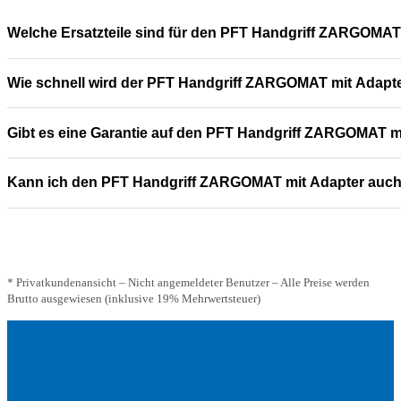
Welche Ersatzteile sind für den PFT Handgriff ZARGOMAT
Wie schnell wird der PFT Handgriff ZARGOMAT mit Adapter
Gibt es eine Garantie auf den PFT Handgriff ZARGOMAT m
Kann ich den PFT Handgriff ZARGOMAT mit Adapter auch
* Privatkundenansicht – Nicht angemeldeter Benutzer – Alle Preise werden
Brutto ausgewiesen (inklusive 19% Mehrwertsteuer)
Adresse