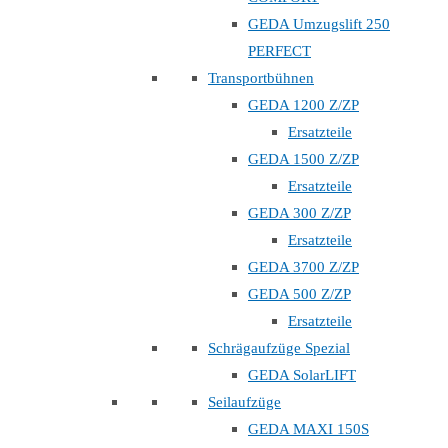
GEDA Umzugslift 250
PERFECT
Transportbühnen
GEDA 1200 Z/ZP
Ersatzteile
GEDA 1500 Z/ZP
Ersatzteile
GEDA 300 Z/ZP
Ersatzteile
GEDA 3700 Z/ZP
GEDA 500 Z/ZP
Ersatzteile
Schrägaufzüge Spezial
GEDA SolarLIFT
Seilaufzüge
GEDA MAXI 150S