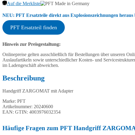
Auf die Merkliste
NEU: PFT Ersatzteile direkt aus Explosionszeichnungen heraus b
PFT Ersatzteil finden
Hinweis zur Preisgestaltung:
Onlinepreise gelten ausschließlich für Bestellungen über unseren O
Auslaufartikeln sowie unterschiedlicher Kosten- und Servicestruktur
im Ladengeschäft abweichen.
Beschreibung
Handgriff ZARGOMAT mit Adapter
Marke: PFT
Artikelnummer: 20240600
EAN: GTIN: 4003976032354
Häufige Fragen zum PFT Handgriff ZARGOMA