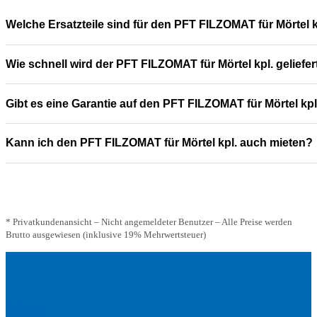
Welche Ersatzteile sind für den PFT FILZOMAT für Mörtel k
Wie schnell wird der PFT FILZOMAT für Mörtel kpl. geliefer
Gibt es eine Garantie auf den PFT FILZOMAT für Mörtel kpl
Kann ich den PFT FILZOMAT für Mörtel kpl. auch mieten?
* Privatkundenansicht – Nicht angemeldeter Benutzer – Alle Preise werden
Brutto ausgewiesen (inklusive 19% Mehrwertsteuer)
Adresse