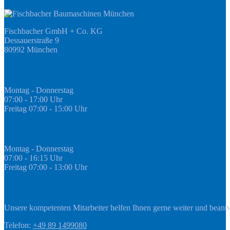
Fischbacher GmbH + Co. KG
Dessauerstraße 9
80992 München
Öffnungszeiten Fachmarkt
Montag - Donnerstag
07:00 - 17:00 Uhr
Freitag 07:00 - 15:00 Uhr
GEDA Abteilung
Montag - Donnerstag
07:00 - 16:15 Uhr
Freitag 07:00 - 13:00 Uhr
Kontakt
Unsere kompetenten Mitarbeiter helfen Ihnen gerne weiter und beant
Telefon:
+49 89 1499080