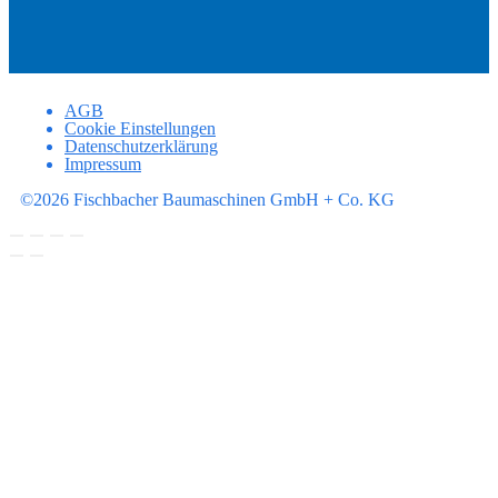
AGB
Cookie Einstellungen
Datenschutzerklärung
Impressum
©2026 Fischbacher Baumaschinen GmbH + Co. KG