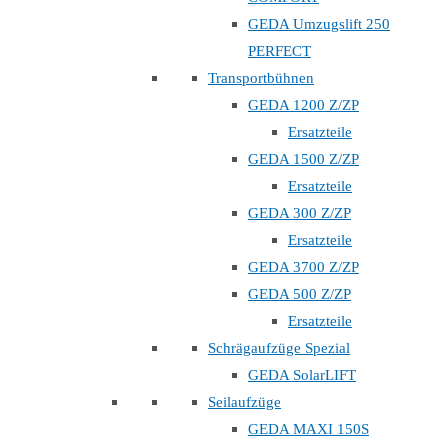
GEDA Umzugslift 250
PERFECT
Transportbühnen
GEDA 1200 Z/ZP
Ersatzteile
GEDA 1500 Z/ZP
Ersatzteile
GEDA 300 Z/ZP
Ersatzteile
GEDA 3700 Z/ZP
GEDA 500 Z/ZP
Ersatzteile
Schrägaufzüge Spezial
GEDA SolarLIFT
Seilaufzüge
GEDA MAXI 150S