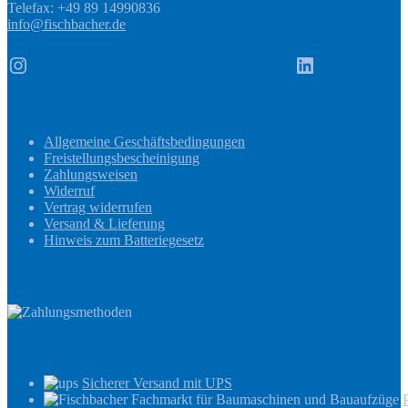
Telefax: +49 89 14990836
info@fischbacher.de
Instagram
LinkedIn
Informationen
Allgemeine Geschäftsbedingungen
Freistellungsbescheinigung
Zahlungsweisen
Widerruf
Vertrag widerrufen
Versand & Lieferung
Hinweis zum Batteriegesetz
Zahlungsmethoden
Versandinformationen
Sicherer Versand mit UPS