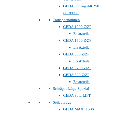
GEDA Umzugslift 250
PERFECT
Transportbühnen
GEDA 1200 Z/ZP
Ersatzteile
GEDA 1500 Z/ZP
Ersatzteile
GEDA 300 Z/ZP
Ersatzteile
GEDA 3700 Z/ZP
GEDA 500 Z/ZP
Ersatzteile
Schrägaufzüge Spezial
GEDA SolarLIFT
Seilaufzüge
GEDA MAXI 150S