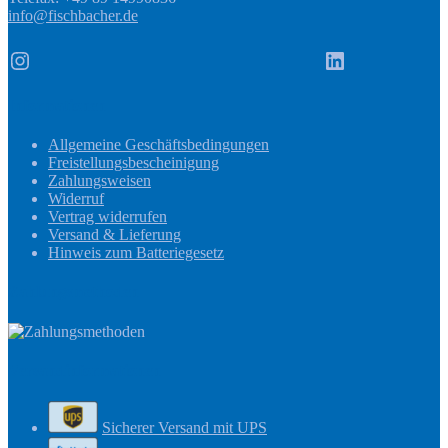
info@fischbacher.de
Instagram
LinkedIn
Informationen
Allgemeine Geschäftsbedingungen
Freistellungsbescheinigung
Zahlungsweisen
Widerruf
Vertrag widerrufen
Versand & Lieferung
Hinweis zum Batteriegesetz
Zahlungsmethoden
Versandinformationen
Sicherer Versand mit UPS