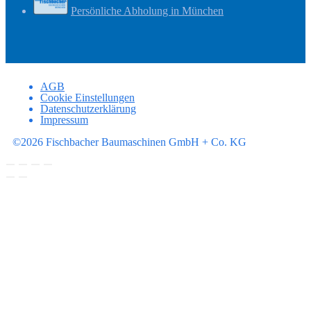
Persönliche Abholung in München
AGB
Cookie Einstellungen
Datenschutzerklärung
Impressum
©2026 Fischbacher Baumaschinen GmbH + Co. KG