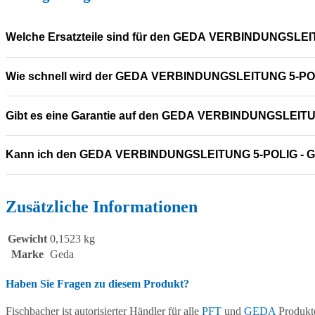
Welche Ersatzteile sind für den GEDA VERBINDUNGSLEI
Wie schnell wird der GEDA VERBINDUNGSLEITUNG 5-POLI
Gibt es eine Garantie auf den GEDA VERBINDUNGSLEIT
Kann ich den GEDA VERBINDUNGSLEITUNG 5-POLIG - G
Zusätzliche Informationen
Gewicht
0,1523 kg
Marke
Geda
Haben Sie Fragen zu diesem Produkt?
Fischbacher ist autorisierter Händler für alle
PFT
und
GEDA
Produkte