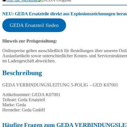
NEU: GEDA Ersatzteile direkt aus Explosionszeichnungen heraus
GEDA Ersatzteil finden
Hinweis zur Preisgestaltung:
Onlinepreise gelten ausschließlich für Bestellungen über unseren O
Auslaufartikeln sowie unterschiedlicher Kosten- und Servicestruktur
im Ladengeschäft abweichen.
Beschreibung
GEDA VERBINDUNGSLEITUNG 5-POLIG – GED K07001
Artikelnummer: GEDA K07001
Teileart: Geda Ersatzteil
Marke: Geda
Hersteller: Geda GmbH
Häufige Fragen zum GEDA VERBINDUNGSLE