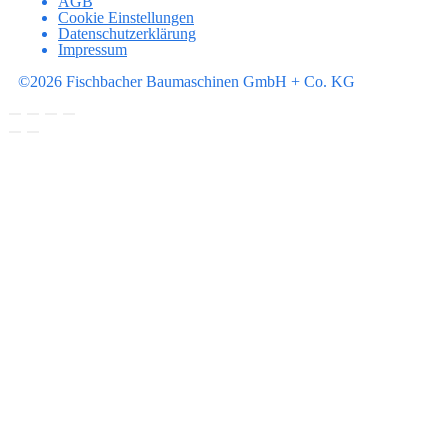
AGB
Cookie Einstellungen
Datenschutzerklärung
Impressum
©2026 Fischbacher Baumaschinen GmbH + Co. KG