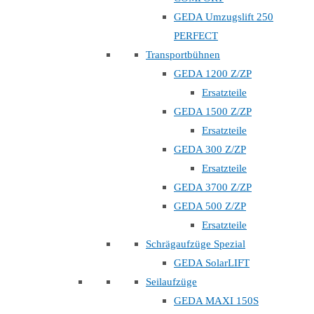
GEDA Umzugslift 250
PERFECT
Transportbühnen
GEDA 1200 Z/ZP
Ersatzteile
GEDA 1500 Z/ZP
Ersatzteile
GEDA 300 Z/ZP
Ersatzteile
GEDA 3700 Z/ZP
GEDA 500 Z/ZP
Ersatzteile
Schrägaufzüge Spezial
GEDA SolarLIFT
Seilaufzüge
GEDA MAXI 150S