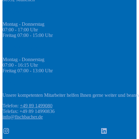
Öffnungszeiten Fachmarkt
Montag - Donnerstag
07:00 - 17:00 Uhr
Freitag 07:00 - 15:00 Uhr
GEDA Abteilung
Montag - Donnerstag
07:00 - 16:15 Uhr
Freitag 07:00 - 13:00 Uhr
Kontakt
Unsere kompetenten Mitarbeiter helfen Ihnen gerne weiter und beant
Telefon:
+49 89 1499080
Telefax: +49 89 14990836
info@fischbacher.de
Instagram
LinkedIn