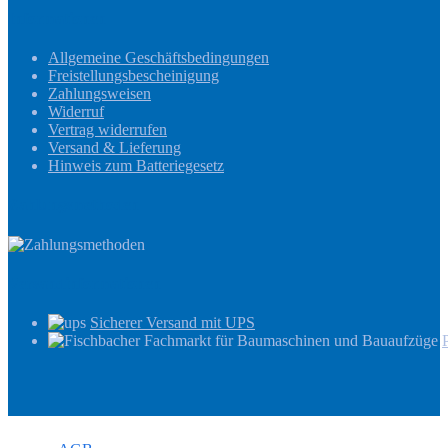
Informationen
Allgemeine Geschäftsbedingungen
Freistellungsbescheinigung
Zahlungsweisen
Widerruf
Vertrag widerrufen
Versand & Lieferung
Hinweis zum Batteriegesetz
Zahlungsmethoden
Versandinformationen
Sicherer Versand mit UPS