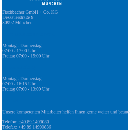
Fischbacher GmbH + Co. KG
Dessauerstraße 9
80992 München
Öffnungszeiten Fachmarkt
Montag - Donnerstag
07:00 - 17:00 Uhr
Freitag 07:00 - 15:00 Uhr
GEDA Abteilung
Montag - Donnerstag
07:00 - 16:15 Uhr
Freitag 07:00 - 13:00 Uhr
Kontakt
Unsere kompetenten Mitarbeiter helfen Ihnen gerne weiter und beant
Telefon:
+49 89 1499080
Telefax: +49 89 14990836