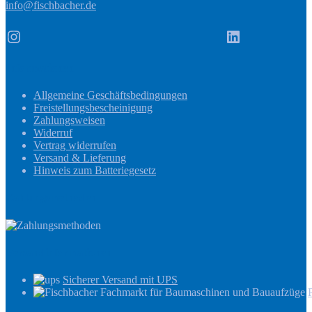
info@fischbacher.de
Instagram
LinkedIn
Informationen
Allgemeine Geschäftsbedingungen
Freistellungsbescheinigung
Zahlungsweisen
Widerruf
Vertrag widerrufen
Versand & Lieferung
Hinweis zum Batteriegesetz
Zahlungsmethoden
Versandinformationen
Sicherer Versand mit UPS