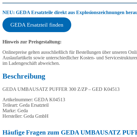
NEU: GEDA Ersatzteile direkt aus Explosionszeichnungen heraus
GEDA Ersatzteil finden
Hinweis zur Preisgestaltung:
Onlinepreise gelten ausschließlich für Bestellungen über unseren O
Auslaufartikeln sowie unterschiedlicher Kosten- und Servicestruktur
im Ladengeschäft abweichen.
Beschreibung
GEDA UMBAUSATZ PUFFER 300 Z/ZP – GED K04513
Artikelnummer: GEDA K04513
Teileart: Geda Ersatzteil
Marke: Geda
Hersteller: Geda GmbH
Häufige Fragen zum GEDA UMBAUSATZ PUFF