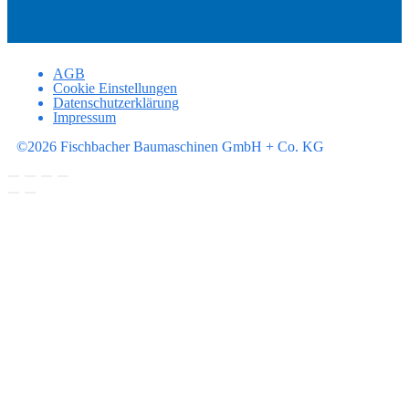
AGB
Cookie Einstellungen
Datenschutzerklärung
Impressum
©2026 Fischbacher Baumaschinen GmbH + Co. KG