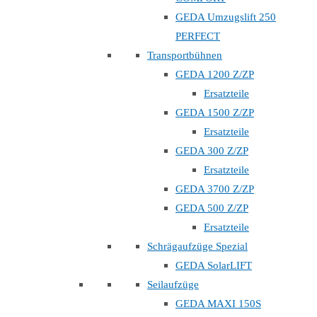
GEDA Umzugslift 250
PERFECT
Transportbühnen
GEDA 1200 Z/ZP
Ersatzteile
GEDA 1500 Z/ZP
Ersatzteile
GEDA 300 Z/ZP
Ersatzteile
GEDA 3700 Z/ZP
GEDA 500 Z/ZP
Ersatzteile
Schrägaufzüge Spezial
GEDA SolarLIFT
Seilaufzüge
GEDA MAXI 150S