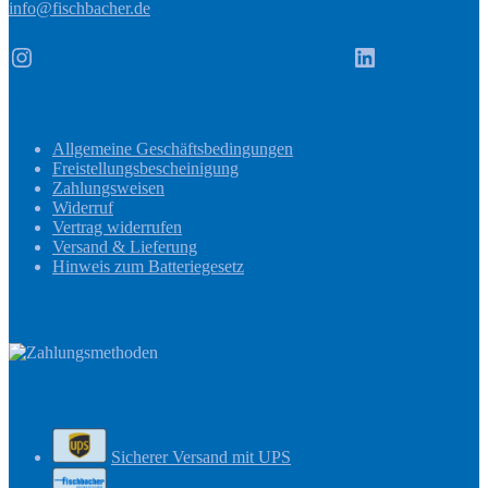
info@fischbacher.de
Instagram
LinkedIn
Informationen
Allgemeine Geschäftsbedingungen
Freistellungsbescheinigung
Zahlungsweisen
Widerruf
Vertrag widerrufen
Versand & Lieferung
Hinweis zum Batteriegesetz
Zahlungsmethoden
Versandinformationen
Sicherer Versand mit UPS