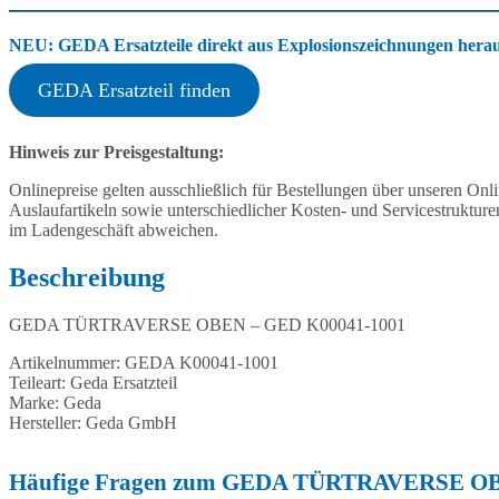
NEU: GEDA Ersatzteile direkt aus Explosionszeichnungen heraus
GEDA Ersatzteil finden
Hinweis zur Preisgestaltung:
Onlinepreise gelten ausschließlich für Bestellungen über unseren O
Auslaufartikeln sowie unterschiedlicher Kosten- und Servicestruktur
im Ladengeschäft abweichen.
Beschreibung
GEDA TÜRTRAVERSE OBEN – GED K00041-1001
Artikelnummer: GEDA K00041-1001
Teileart: Geda Ersatzteil
Marke: Geda
Hersteller: Geda GmbH
Häufige Fragen zum GEDA TÜRTRAVERSE OB