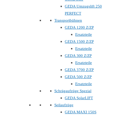
GEDA Umzugslift 250
PERFECT
Transportbühnen
GEDA 1200 Z/ZP
Ersatzteile
GEDA 1500 Z/ZP
Ersatzteile
GEDA 300 Z/ZP
Ersatzteile
GEDA 3700 Z/ZP
GEDA 500 Z/ZP
Ersatzteile
Schrägaufzüge Spezial
GEDA SolarLIFT
Seilaufzüge
GEDA MAXI 150S