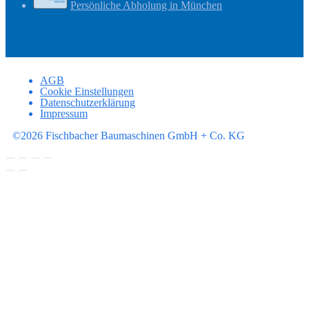
Persönliche Abholung in München
AGB
Cookie Einstellungen
Datenschutzerklärung
Impressum
©2026 Fischbacher Baumaschinen GmbH + Co. KG