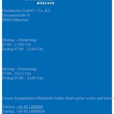
Fischbacher GmbH + Co. KG
Dessauerstraße 9
80992 München
Öffnungszeiten Fachmarkt
Montag - Donnerstag
07:00 - 17:00 Uhr
Freitag 07:00 - 15:00 Uhr
GEDA Abteilung
Montag - Donnerstag
07:00 - 16:15 Uhr
Freitag 07:00 - 13:00 Uhr
Kontakt
Unsere kompetenten Mitarbeiter helfen Ihnen gerne weiter und beant
Telefon:
+49 89 1499080
Telefax: +49 89 14990836