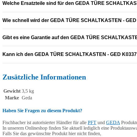
Welche Ersatzteile sind für den GEDA TÜRE SCHALTKAS
Wie schnell wird der GEDA TÜRE SCHALTKASTEN - GED K
Gibt es eine Garantie auf den GEDA TÜRE SCHALTKAST
Kann ich den GEDA TÜRE SCHALTKASTEN - GED K03373
Zusätzliche Informationen
Gewicht
3,5 kg
Marke
Geda
Haben Sie Fragen zu diesem Produkt?
Fischbacher ist autorisierter Händler für alle
PFT
und
GEDA
Produkte
In unserem Onlineshop finden Sie aktuell lediglich eine Produktauswa
Falls Sie das gewünschte Produkt hier nicht finden,