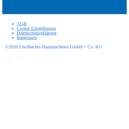
AGB
Cookie Einstellungen
Datenschutzerklärung
Impressum
©2026 Fischbacher Baumaschinen GmbH + Co. KG