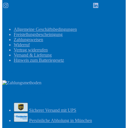
Instagram
LinkedIn
Informationen
Allgemeine Geschäftsbedingungen
Freistellungsbescheinigung
Zahlungsweisen
Widerruf
Vertrag widerrufen
Versand & Lieferung
Hinweis zum Batteriegesetz
Zahlungsmethoden
Versandinformationen
Sicherer Versand mit UPS
Persönliche Abholung in München