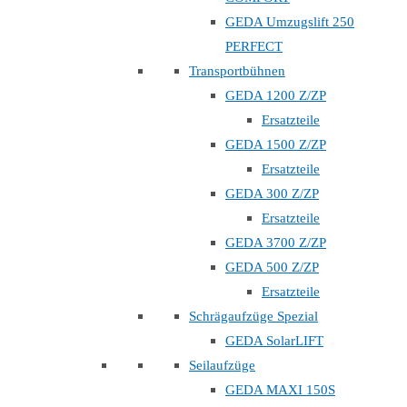
GEDA Umzugslift 250
PERFECT
Transportbühnen
GEDA 1200 Z/ZP
Ersatzteile
GEDA 1500 Z/ZP
Ersatzteile
GEDA 300 Z/ZP
Ersatzteile
GEDA 3700 Z/ZP
GEDA 500 Z/ZP
Ersatzteile
Schrägaufzüge Spezial
GEDA SolarLIFT
Seilaufzüge
GEDA MAXI 150S