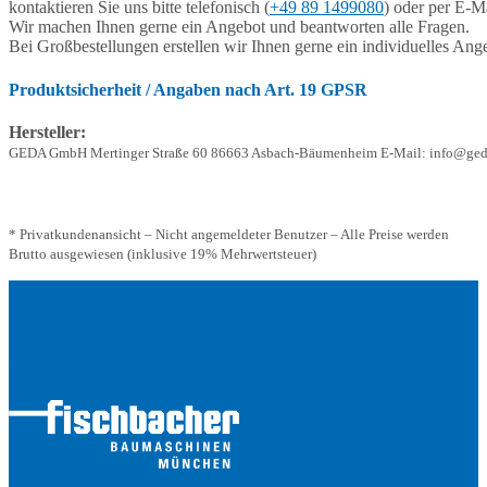
kontaktieren Sie uns bitte telefonisch (
+49 89 1499080
) oder per E-Ma
Wir machen Ihnen gerne ein Angebot und beantworten alle Fragen.
Bei Großbestellungen erstellen wir Ihnen gerne ein individuelles Ang
Produktsicherheit / Angaben nach Art. 19 GPSR
Hersteller:
GEDA GmbH Mertinger Straße 60 86663 Asbach-Bäumenheim E-Mail: info@ged
* Privatkundenansicht – Nicht angemeldeter Benutzer – Alle Preise werden
Brutto ausgewiesen (inklusive 19% Mehrwertsteuer)
Adresse