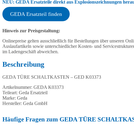
NEU: GEDA Ersatzteile direkt aus Explosionszeichnungen heraus
GEDA Ersatzteil finden
Hinweis zur Preisgestaltung:
Onlinepreise gelten ausschließlich für Bestellungen über unseren O
Auslaufartikeln sowie unterschiedlicher Kosten- und Servicestruktur
im Ladengeschäft abweichen.
Beschreibung
GEDA TÜRE SCHALTKASTEN – GED K03373
Artikelnummer: GEDA K03373
Teileart: Geda Ersatzteil
Marke: Geda
Hersteller: Geda GmbH
Häufige Fragen zum GEDA TÜRE SCHALTKA