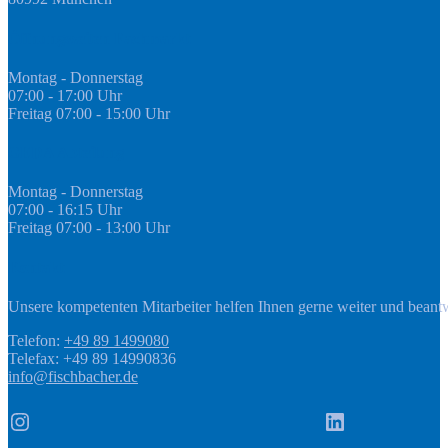
Öffnungszeiten Fachmarkt
Montag - Donnerstag
07:00 - 17:00 Uhr
Freitag 07:00 - 15:00 Uhr
GEDA Abteilung
Montag - Donnerstag
07:00 - 16:15 Uhr
Freitag 07:00 - 13:00 Uhr
Kontakt
Unsere kompetenten Mitarbeiter helfen Ihnen gerne weiter und beant
Telefon:
+49 89 1499080
Telefax: +49 89 14990836
info@fischbacher.de
Instagram
LinkedIn