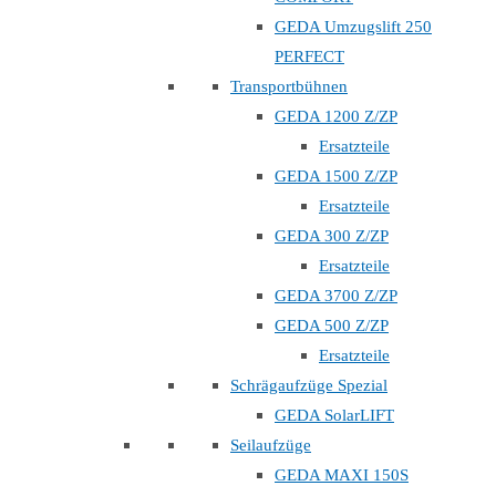
GEDA Umzugslift 250
PERFECT
Transportbühnen
GEDA 1200 Z/ZP
Ersatzteile
GEDA 1500 Z/ZP
Ersatzteile
GEDA 300 Z/ZP
Ersatzteile
GEDA 3700 Z/ZP
GEDA 500 Z/ZP
Ersatzteile
Schrägaufzüge Spezial
GEDA SolarLIFT
Seilaufzüge
GEDA MAXI 150S