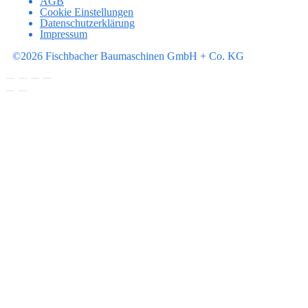
AGB
Cookie Einstellungen
Datenschutzerklärung
Impressum
©2026 Fischbacher Baumaschinen GmbH + Co. KG