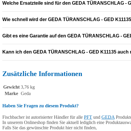
Welche Ersatzteile sind für den GEDA TÜRANSCHLAG - 
Wie schnell wird der GEDA TÜRANSCHLAG - GED K11135 g
Gibt es eine Garantie auf den GEDA TÜRANSCHLAG - GE
Kann ich den GEDA TÜRANSCHLAG - GED K11135 auch 
Zusätzliche Informationen
Gewicht
3,76 kg
Marke
Geda
Haben Sie Fragen zu diesem Produkt?
Fischbacher ist autorisierter Händler für alle
PFT
und
GEDA
Produkte
In unserem Onlineshop finden Sie aktuell lediglich eine Produktauswa
Falls Sie das gewünschte Produkt hier nicht finden,