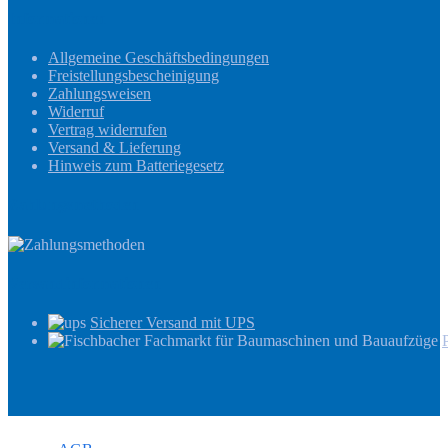
Informationen
Allgemeine Geschäftsbedingungen
Freistellungsbescheinigung
Zahlungsweisen
Widerruf
Vertrag widerrufen
Versand & Lieferung
Hinweis zum Batteriegesetz
Zahlungsmethoden
Versandinformationen
Sicherer Versand mit UPS