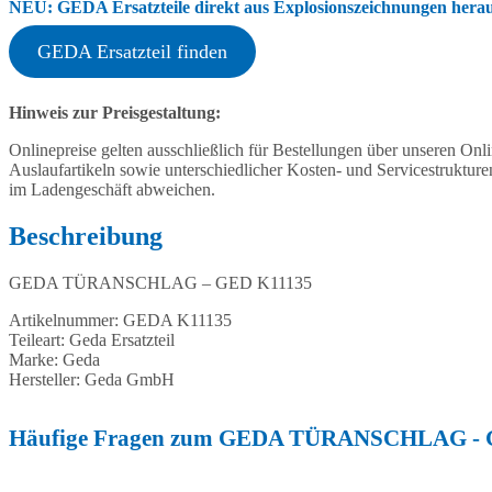
NEU: GEDA Ersatzteile direkt aus Explosionszeichnungen heraus
GEDA Ersatzteil finden
Hinweis zur Preisgestaltung:
Onlinepreise gelten ausschließlich für Bestellungen über unseren O
Auslaufartikeln sowie unterschiedlicher Kosten- und Servicestruktur
im Ladengeschäft abweichen.
Beschreibung
GEDA TÜRANSCHLAG – GED K11135
Artikelnummer: GEDA K11135
Teileart: Geda Ersatzteil
Marke: Geda
Hersteller: Geda GmbH
Häufige Fragen zum GEDA TÜRANSCHLAG - 