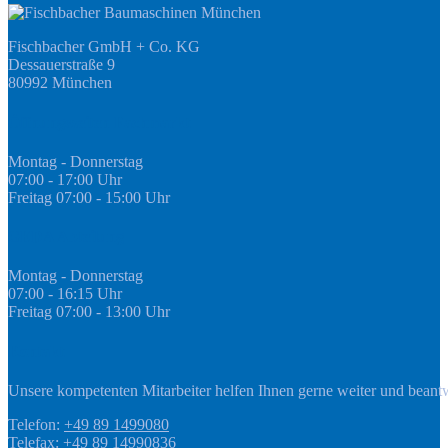
Fischbacher GmbH + Co. KG
Dessauerstraße 9
80992 München
Öffnungszeiten Fachmarkt
Montag - Donnerstag
07:00 - 17:00 Uhr
Freitag 07:00 - 15:00 Uhr
GEDA Abteilung
Montag - Donnerstag
07:00 - 16:15 Uhr
Freitag 07:00 - 13:00 Uhr
Kontakt
Unsere kompetenten Mitarbeiter helfen Ihnen gerne weiter und beant
Telefon:
+49 89 1499080
Telefax: +49 89 14990836