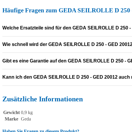
Häufige Fragen zum GEDA SEILROLLE D 250 
Welche Ersatzteile sind für den GEDA SEILROLLE D 250 
Wie schnell wird der GEDA SEILROLLE D 250 - GED 20012 
Gibt es eine Garantie auf den GEDA SEILROLLE D 250 - 
Kann ich den GEDA SEILROLLE D 250 - GED 20012 auch 
Zusätzliche Informationen
Gewicht
0,9 kg
Marke
Geda
Haben Sie Fragen zu diesem Produkt?