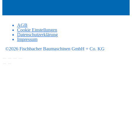
AGB
Cookie Einstellungen
Datenschutzerklärung
Impressum
©2026 Fischbacher Baumaschinen GmbH + Co. KG