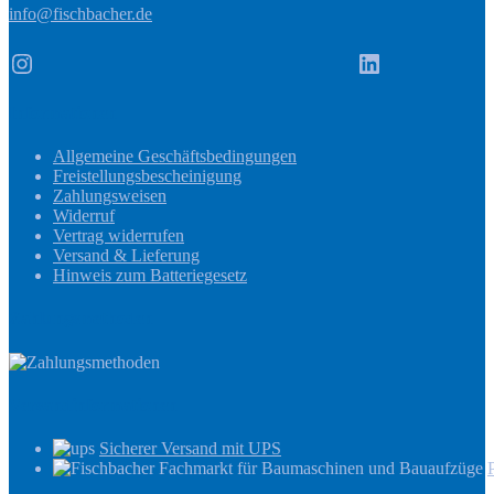
info@fischbacher.de
Instagram
LinkedIn
Informationen
Allgemeine Geschäftsbedingungen
Freistellungsbescheinigung
Zahlungsweisen
Widerruf
Vertrag widerrufen
Versand & Lieferung
Hinweis zum Batteriegesetz
Zahlungsmethoden
Versandinformationen
Sicherer Versand mit UPS