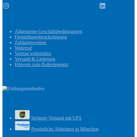
Instagram
LinkedIn
Informationen
Allgemeine Geschäftsbedingungen
Freistellungsbescheinigung
Zahlungsweisen
Widerruf
Vertrag widerrufen
Versand & Lieferung
Hinweis zum Batteriegesetz
Zahlungsmethoden
Versandinformationen
Sicherer Versand mit UPS
Persönliche Abholung in München