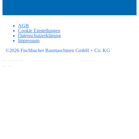
AGB
Cookie Einstellungen
Datenschutzerklärung
Impressum
©2026 Fischbacher Baumaschinen GmbH + Co. KG