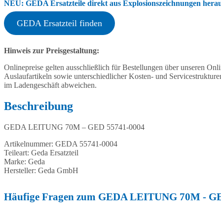
NEU: GEDA Ersatzteile direkt aus Explosionszeichnungen heraus
GEDA Ersatzteil finden
Hinweis zur Preisgestaltung:
Onlinepreise gelten ausschließlich für Bestellungen über unseren O
Auslaufartikeln sowie unterschiedlicher Kosten- und Servicestruktur
im Ladengeschäft abweichen.
Beschreibung
GEDA LEITUNG 70M – GED 55741-0004
Artikelnummer: GEDA 55741-0004
Teileart: Geda Ersatzteil
Marke: Geda
Hersteller: Geda GmbH
Häufige Fragen zum GEDA LEITUNG 70M - GE