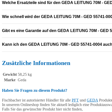
Welche Ersatzteile sind für den GEDA LEITUNG 70M - GE
Wie schnell wird der GEDA LEITUNG 70M - GED 55741-0004
Gibt es eine Garantie auf den GEDA LEITUNG 70M - GED 
Kann ich den GEDA LEITUNG 70M - GED 55741-0004 auch
Zusätzliche Informationen
Gewicht
58,25 kg
Marke
Geda
Haben Sie Fragen zu diesem Produkt?
Fischbacher ist autorisierter Händler für alle
PFT
und
GEDA
Produkte
In unserem Onlineshop finden Sie aktuell lediglich eine Produktauswa
Falls Sie das gewünschte Produkt hier nicht finden,