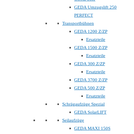
GEDA Umzugslift 250
PERFECT
Transportbühnen
GEDA 1200 Z/ZP
Ersatzteile
GEDA 1500 Z/ZP
Ersatzteile
GEDA 300 Z/ZP
Ersatzteile
GEDA 3700 Z/ZP
GEDA 500 Z/ZP
Ersatzteile
Schrägaufzüge Spezial
GEDA SolarLIFT
Seilaufzüge
GEDA MAXI 150S