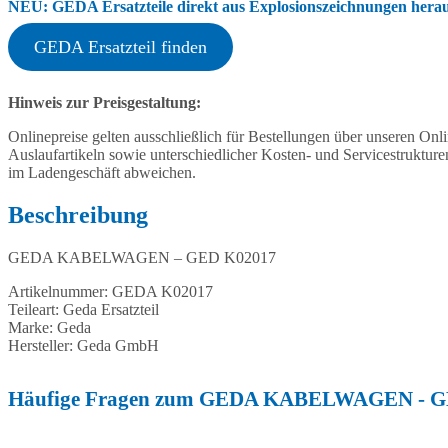
NEU: GEDA Ersatzteile direkt aus Explosionszeichnungen heraus
GEDA Ersatzteil finden
Hinweis zur Preisgestaltung:
Onlinepreise gelten ausschließlich für Bestellungen über unseren O
Auslaufartikeln sowie unterschiedlicher Kosten- und Servicestruktur
im Ladengeschäft abweichen.
Beschreibung
GEDA KABELWAGEN – GED K02017
Artikelnummer: GEDA K02017
Teileart: Geda Ersatzteil
Marke: Geda
Hersteller: Geda GmbH
Häufige Fragen zum GEDA KABELWAGEN - G