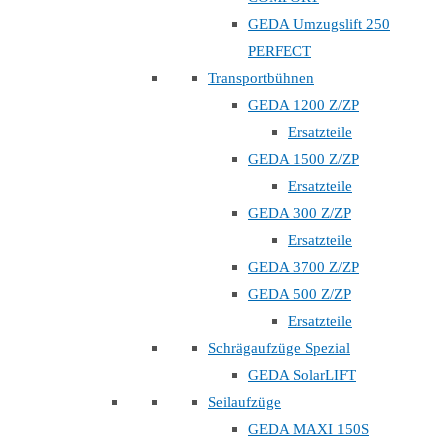
GEDA Umzugslift 250
PERFECT
Transportbühnen
GEDA 1200 Z/ZP
Ersatzteile
GEDA 1500 Z/ZP
Ersatzteile
GEDA 300 Z/ZP
Ersatzteile
GEDA 3700 Z/ZP
GEDA 500 Z/ZP
Ersatzteile
Schrägaufzüge Spezial
GEDA SolarLIFT
Seilaufzüge
GEDA MAXI 150S