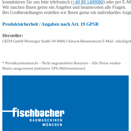
kontaktieren Sie uns bitte telefonisch (
+49 89 1499080
) oder per E-Ma
Wir machen Ihnen gerne ein Angebot und beantworten alle Fragen.
Bei Großbestellungen erstellen wir Ihnen gerne ein individuelles Ang
Produktsicherheit / Angaben nach Art. 19 GPSR
Hersteller:
GEDA GmbH Mertinger Straße 60 86663 Asbach-Bäumenheim E-Mail: info@ged
* Privatkundenansicht – Nicht angemeldeter Benutzer – Alle Preise werden
Brutto ausgewiesen (inklusive 19% Mehrwertsteuer)
Adresse