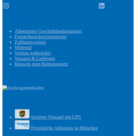
Instagram
LinkedIn
Informationen
Allgemeine Geschäftsbedingungen
Freistellungsbescheinigung
Zahlungsweisen
Widerruf
Vertrag widerrufen
Versand & Lieferung
Hinweis zum Batteriegesetz
Zahlungsmethoden
Versandinformationen
Sicherer Versand mit UPS
Persönliche Abholung in München