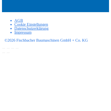
AGB
Cookie Einstellungen
Datenschutzerklärung
Impressum
©2026 Fischbacher Baumaschinen GmbH + Co. KG