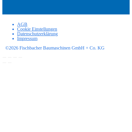
AGB
Cookie Einstellungen
Datenschutzerklärung
Impressum
©2026 Fischbacher Baumaschinen GmbH + Co. KG