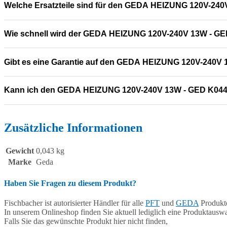
Welche Ersatzteile sind für den GEDA HEIZUNG 120V-240
Wie schnell wird der GEDA HEIZUNG 120V-240V 13W - GED
Gibt es eine Garantie auf den GEDA HEIZUNG 120V-240V
Kann ich den GEDA HEIZUNG 120V-240V 13W - GED K044
Zusätzliche Informationen
Gewicht
0,043 kg
Marke
Geda
Haben Sie Fragen zu diesem Produkt?
Fischbacher ist autorisierter Händler für alle
PFT
und
GEDA
Produkte
In unserem Onlineshop finden Sie aktuell lediglich eine Produktauswa
Falls Sie das gewünschte Produkt hier nicht finden,