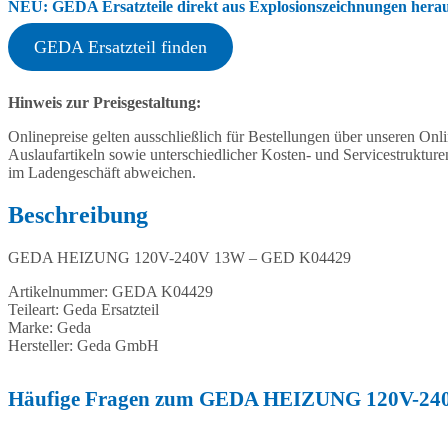
NEU: GEDA Ersatzteile direkt aus Explosionszeichnungen heraus
GEDA Ersatzteil finden
Hinweis zur Preisgestaltung:
Onlinepreise gelten ausschließlich für Bestellungen über unseren O
Auslaufartikeln sowie unterschiedlicher Kosten- und Servicestruktur
im Ladengeschäft abweichen.
Beschreibung
GEDA HEIZUNG 120V-240V 13W – GED K04429
Artikelnummer: GEDA K04429
Teileart: Geda Ersatzteil
Marke: Geda
Hersteller: Geda GmbH
Häufige Fragen zum GEDA HEIZUNG 120V-24