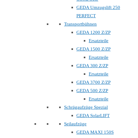
GEDA Umzugslift 250
PERFECT
Transportbühnen
GEDA 1200 Z/ZP
Ersatzteile
GEDA 1500 Z/ZP
Ersatzteile
GEDA 300 Z/ZP
Ersatzteile
GEDA 3700 Z/ZP
GEDA 500 Z/ZP
Ersatzteile
Schrägaufzüge Spezial
GEDA SolarLIFT
Seilaufzüge
GEDA MAXI 150S