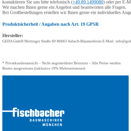
kontaktieren Sie uns bitte telefonisch (
+49 89 1499080
) oder per E-Ma
Wir machen Ihnen gerne ein Angebot und beantworten alle Fragen.
Bei Großbestellungen erstellen wir Ihnen gerne ein individuelles Ang
Produktsicherheit / Angaben nach Art. 19 GPSR
Hersteller:
GEDA GmbH Mertinger Straße 60 86663 Asbach-Bäumenheim E-Mail: info@ged
* Privatkundenansicht – Nicht angemeldeter Benutzer – Alle Preise werden
Brutto ausgewiesen (inklusive 19% Mehrwertsteuer)
Adresse