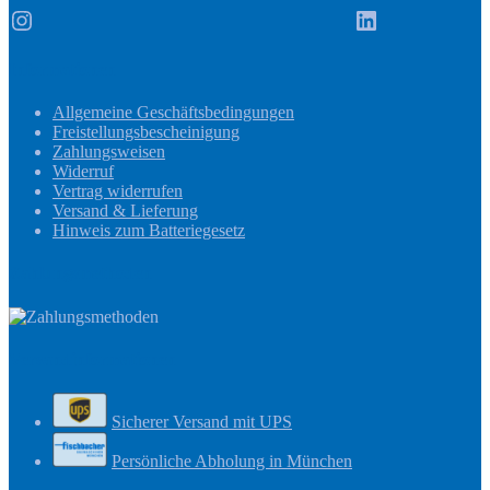
Instagram
LinkedIn
Informationen
Allgemeine Geschäftsbedingungen
Freistellungsbescheinigung
Zahlungsweisen
Widerruf
Vertrag widerrufen
Versand & Lieferung
Hinweis zum Batteriegesetz
Zahlungsmethoden
Versandinformationen
Sicherer Versand mit UPS
Persönliche Abholung in München