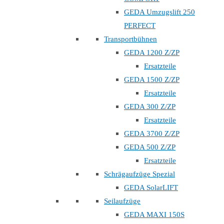
GEDA Umzugslift 250
PERFECT
Transportbühnen
GEDA 1200 Z/ZP
Ersatzteile
GEDA 1500 Z/ZP
Ersatzteile
GEDA 300 Z/ZP
Ersatzteile
GEDA 3700 Z/ZP
GEDA 500 Z/ZP
Ersatzteile
Schrägaufzüge Spezial
GEDA SolarLIFT
Seilaufzüge
GEDA MAXI 150S