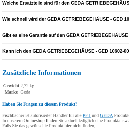
Welche Ersatzteile sind für den GEDA GETRIEBEGEHÄUS
Wie schnell wird der GEDA GETRIEBEGEHÄUSE - GED 106
Gibt es eine Garantie auf den GEDA GETRIEBEGEHÄUSE 
Kann ich den GEDA GETRIEBEGEHÄUSE - GED 10602-000
Zusätzliche Informationen
Gewicht
2,72 kg
Marke
Geda
Haben Sie Fragen zu diesem Produkt?
Fischbacher ist autorisierter Händler für alle
PFT
und
GEDA
Produkte
In unserem Onlineshop finden Sie aktuell lediglich eine Produktauswa
Falls Sie das gewünschte Produkt hier nicht finden,