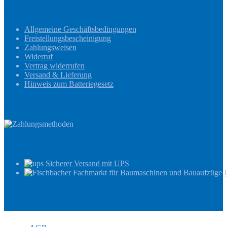
Informationen
Allgemeine Geschäftsbedingungen
Freistellungsbescheinigung
Zahlungsweisen
Widerruf
Vertrag widerrufen
Versand & Lieferung
Hinweis zum Batteriegesetz
Zahlungsmethoden
Versandinformationen
Sicherer Versand mit UPS