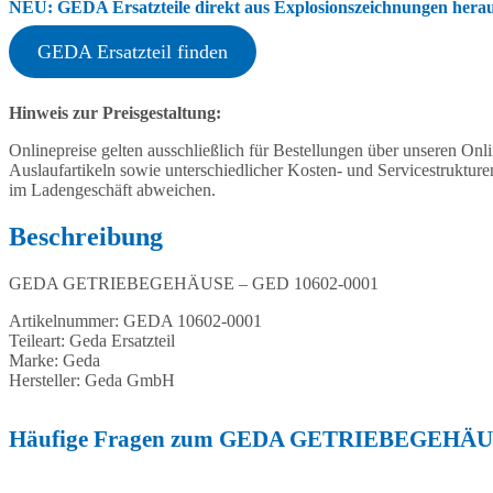
NEU: GEDA Ersatzteile direkt aus Explosionszeichnungen heraus
GEDA Ersatzteil finden
Hinweis zur Preisgestaltung:
Onlinepreise gelten ausschließlich für Bestellungen über unseren O
Auslaufartikeln sowie unterschiedlicher Kosten- und Servicestruktur
im Ladengeschäft abweichen.
Beschreibung
GEDA GETRIEBEGEHÄUSE – GED 10602-0001
Artikelnummer: GEDA 10602-0001
Teileart: Geda Ersatzteil
Marke: Geda
Hersteller: Geda GmbH
Häufige Fragen zum GEDA GETRIEBEGEHÄUS