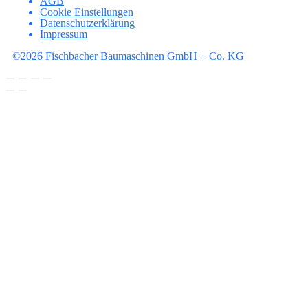
AGB
Cookie Einstellungen
Datenschutzerklärung
Impressum
©2026 Fischbacher Baumaschinen GmbH + Co. KG