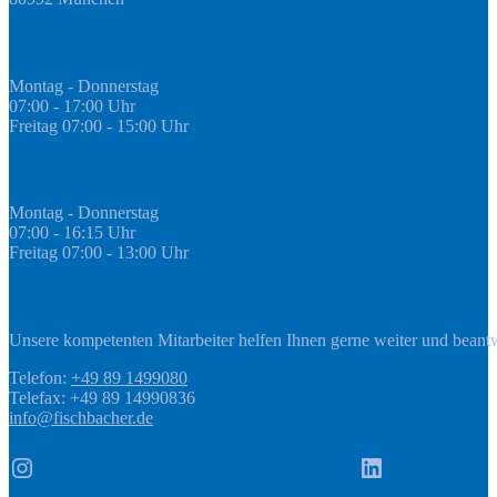
Öffnungszeiten Fachmarkt
Montag - Donnerstag
07:00 - 17:00 Uhr
Freitag 07:00 - 15:00 Uhr
GEDA Abteilung
Montag - Donnerstag
07:00 - 16:15 Uhr
Freitag 07:00 - 13:00 Uhr
Kontakt
Unsere kompetenten Mitarbeiter helfen Ihnen gerne weiter und beant
Telefon:
+49 89 1499080
Telefax: +49 89 14990836
info@fischbacher.de
Instagram
LinkedIn