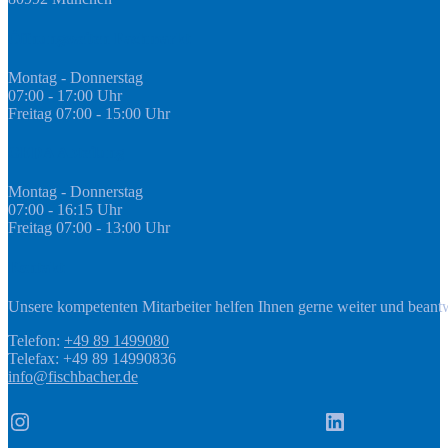
Öffnungszeiten Fachmarkt
Montag - Donnerstag
07:00 - 17:00 Uhr
Freitag 07:00 - 15:00 Uhr
GEDA Abteilung
Montag - Donnerstag
07:00 - 16:15 Uhr
Freitag 07:00 - 13:00 Uhr
Kontakt
Unsere kompetenten Mitarbeiter helfen Ihnen gerne weiter und beant
Telefon:
+49 89 1499080
Telefax: +49 89 14990836
info@fischbacher.de
Instagram
LinkedIn