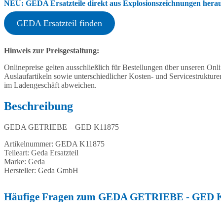
NEU: GEDA Ersatzteile direkt aus Explosionszeichnungen heraus
GEDA Ersatzteil finden
Hinweis zur Preisgestaltung:
Onlinepreise gelten ausschließlich für Bestellungen über unseren O
Auslaufartikeln sowie unterschiedlicher Kosten- und Servicestruktur
im Ladengeschäft abweichen.
Beschreibung
GEDA GETRIEBE – GED K11875
Artikelnummer: GEDA K11875
Teileart: Geda Ersatzteil
Marke: Geda
Hersteller: Geda GmbH
Häufige Fragen zum GEDA GETRIEBE - GED 