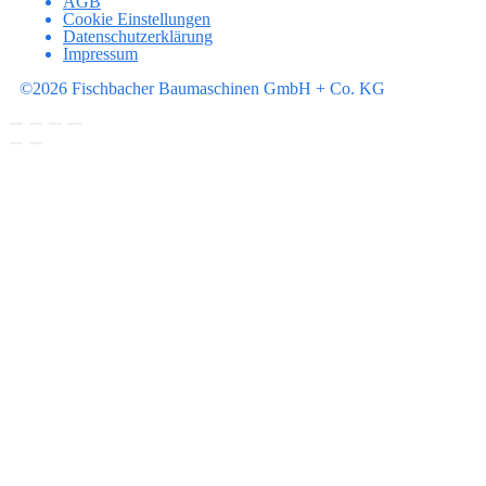
AGB
Cookie Einstellungen
Datenschutzerklärung
Impressum
©2026 Fischbacher Baumaschinen GmbH + Co. KG