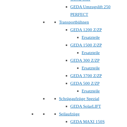
GEDA Umzugslift 250
PERFECT
Transportbühnen
GEDA 1200 Z/ZP
Ersatzteile
GEDA 1500 Z/ZP
Ersatzteile
GEDA 300 Z/ZP
Ersatzteile
GEDA 3700 Z/ZP
GEDA 500 Z/ZP
Ersatzteile
Schrägaufzüge Spezial
GEDA SolarLIFT
Seilaufzüge
GEDA MAXI 150S