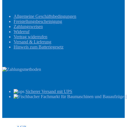
Informationen
Allgemeine Geschäftsbedingungen
Freistellungsbescheinigung
Zahlungsweisen
Widerruf
Vertrag widerrufen
Versand & Lieferung
Hinweis zum Batteriegesetz
Zahlungsmethoden
Versandinformationen
Sicherer Versand mit UPS