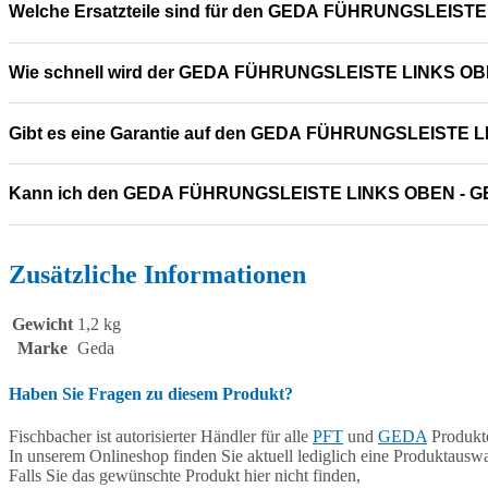
Welche Ersatzteile sind für den GEDA FÜHRUNGSLEISTE
Wie schnell wird der GEDA FÜHRUNGSLEISTE LINKS OBEN
Gibt es eine Garantie auf den GEDA FÜHRUNGSLEISTE 
Kann ich den GEDA FÜHRUNGSLEISTE LINKS OBEN - GE
Zusätzliche Informationen
Gewicht
1,2 kg
Marke
Geda
Haben Sie Fragen zu diesem Produkt?
Fischbacher ist autorisierter Händler für alle
PFT
und
GEDA
Produkte
In unserem Onlineshop finden Sie aktuell lediglich eine Produktauswa
Falls Sie das gewünschte Produkt hier nicht finden,