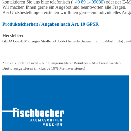
kontaktieren Sie uns bitte telefonisch (
+49 89 1499080
) oder per E-Ma
Wir machen Ihnen gerne ein Angebot und beantworten alle Fragen.
Bei Großbestellungen erstellen wir Ihnen gerne ein individuelles Ang
Produktsicherheit / Angaben nach Art. 19 GPSR
Hersteller:
GEDA GmbH Mertinger Straße 60 86663 Asbach-Bäumenheim E-Mail: info@ged
* Privatkundenansicht – Nicht angemeldeter Benutzer – Alle Preise werden
Brutto ausgewiesen (inklusive 19% Mehrwertsteuer)
Adresse