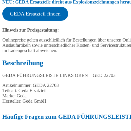
NEU: GEDA Ersatzteile direkt aus Explosionszeichnungen heraus
GEDA Ersatzteil finden
Hinweis zur Preisgestaltung:
Onlinepreise gelten ausschließlich für Bestellungen über unseren O
Auslaufartikeln sowie unterschiedlicher Kosten- und Servicestruktur
im Ladengeschäft abweichen.
Beschreibung
GEDA FÜHRUNGSLEISTE LINKS OBEN – GED 22703
Artikelnummer: GEDA 22703
Teileart: Geda Ersatzteil
Marke: Geda
Hersteller: Geda GmbH
Häufige Fragen zum GEDA FÜHRUNGSLEISTE