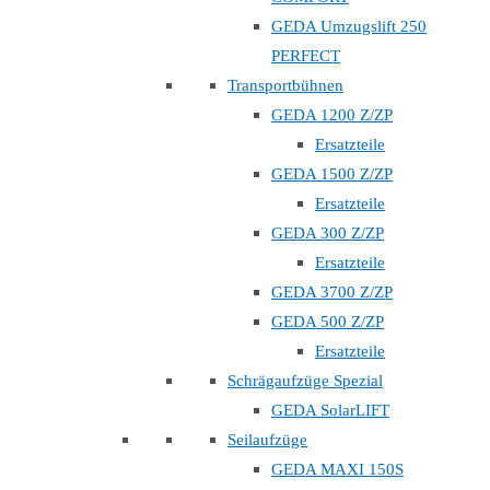
GEDA Umzugslift 250
PERFECT
Transportbühnen
GEDA 1200 Z/ZP
Ersatzteile
GEDA 1500 Z/ZP
Ersatzteile
GEDA 300 Z/ZP
Ersatzteile
GEDA 3700 Z/ZP
GEDA 500 Z/ZP
Ersatzteile
Schrägaufzüge Spezial
GEDA SolarLIFT
Seilaufzüge
GEDA MAXI 150S