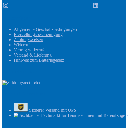
Instagram
LinkedIn
Informationen
Allgemeine Geschäftsbedingungen
Freistellungsbescheinigung
Zahlungsweisen
Widerruf
Vertrag widerrufen
Versand & Lieferung
Hinweis zum Batteriegesetz
Zahlungsmethoden
Versandinformationen
Sicherer Versand mit UPS