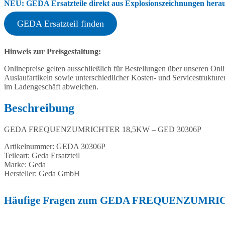
NEU: GEDA Ersatzteile direkt aus Explosionszeichnungen heraus
GEDA Ersatzteil finden
Hinweis zur Preisgestaltung:
Onlinepreise gelten ausschließlich für Bestellungen über unseren O
Auslaufartikeln sowie unterschiedlicher Kosten- und Servicestruktur
im Ladengeschäft abweichen.
Beschreibung
GEDA FREQUENZUMRICHTER 18,5KW – GED 30306P
Artikelnummer: GEDA 30306P
Teileart: Geda Ersatzteil
Marke: Geda
Hersteller: Geda GmbH
Häufige Fragen zum GEDA FREQUENZUMRIC