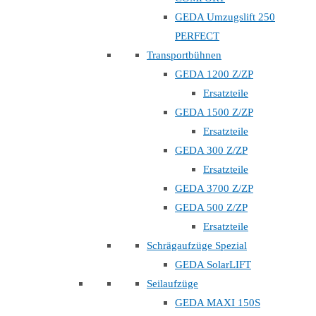
GEDA Umzugslift 250
PERFECT
Transportbühnen
GEDA 1200 Z/ZP
Ersatzteile
GEDA 1500 Z/ZP
Ersatzteile
GEDA 300 Z/ZP
Ersatzteile
GEDA 3700 Z/ZP
GEDA 500 Z/ZP
Ersatzteile
Schrägaufzüge Spezial
GEDA SolarLIFT
Seilaufzüge
GEDA MAXI 150S