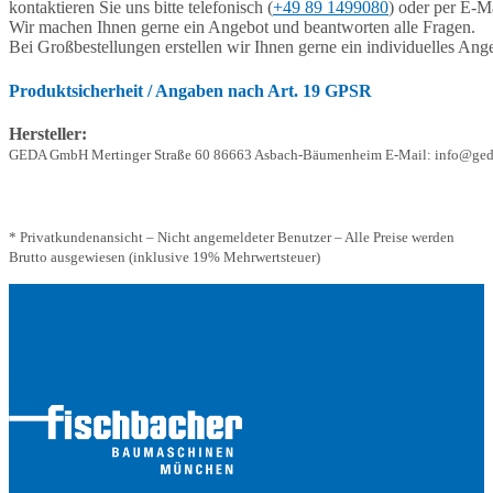
kontaktieren Sie uns bitte telefonisch (
+49 89 1499080
) oder per E-Ma
Wir machen Ihnen gerne ein Angebot und beantworten alle Fragen.
Bei Großbestellungen erstellen wir Ihnen gerne ein individuelles Ang
Produktsicherheit / Angaben nach Art. 19 GPSR
Hersteller:
GEDA GmbH Mertinger Straße 60 86663 Asbach-Bäumenheim E-Mail: info@ged
* Privatkundenansicht – Nicht angemeldeter Benutzer – Alle Preise werden
Brutto ausgewiesen (inklusive 19% Mehrwertsteuer)
Adresse